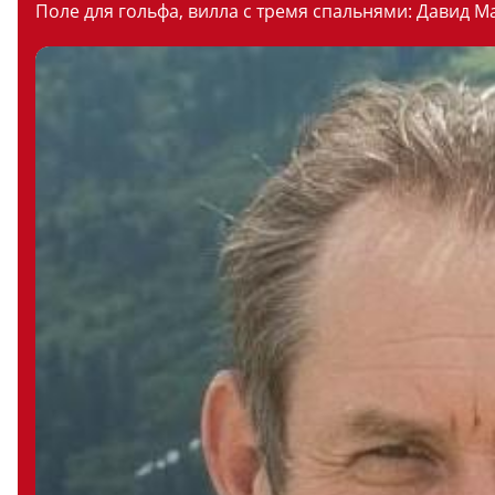
Поле для гольфа, вилла с тремя спальнями: Давид М