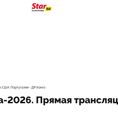
з США. Португалия - ДР Конго
-2026. Прямая трансляц