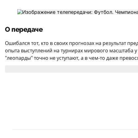
О передаче
Ошибался тот, кто в своих прогнозах на результат пре
опыта выступлений на турнирах мирового масштаба у 
"леопарды" точно не уступают, а в чем-то даже прево