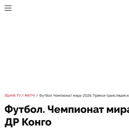
StarHit TV
МАТЧ!
Футбол. Чемпионат мира-2026. Прямая трансляция и
Футбол. Чемпионат мира
ДР Конго