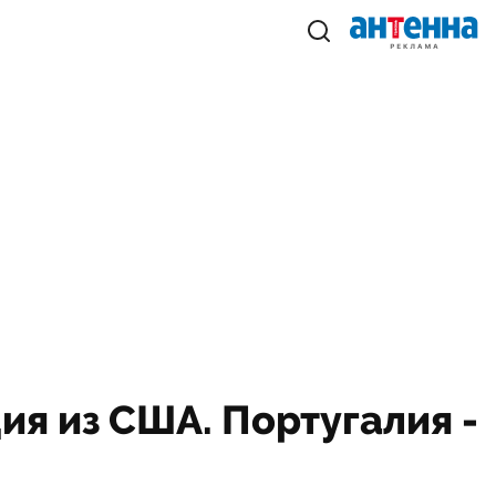
ия из США. Португалия -