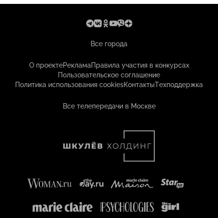
Все города
О проекте
Реклама
Правила участия в конкурсах
Пользовательское соглашение
Политика использования cookies
Контакты
Техподдержка
Все телепередачи в Москве