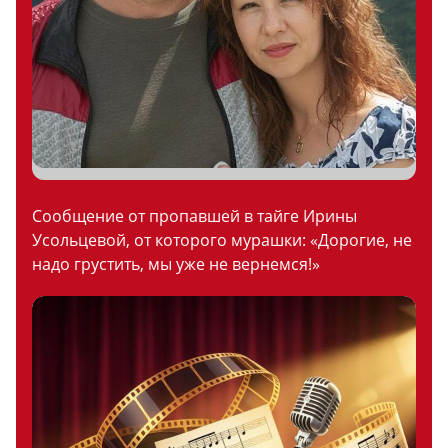
Сообщение от пропавшей в тайге Ирины
Усольцевой, от которого мурашки: «Дорогие, не
надо грустить, мы уже не вернемся!»