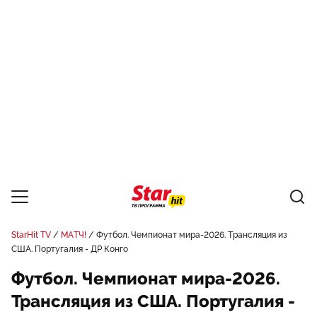
StarHit TV
МАТЧ!
Футбол. Чемпионат мира-2026. Трансляция из
США. Португалия - ДР Конго
Футбол. Чемпионат мира-2026.
Трансляция из США. Португалия -