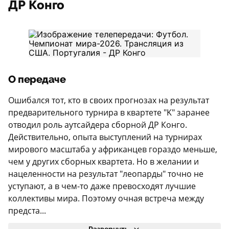
ДР Конго
О передаче
Ошибался тот, кто в своих прогнозах на результат
предварительного турнира в квартете "K" заранее
отводил роль аутсайдера сборной ДР Конго.
Действительно, опыта выступлений на турнирах
мирового масштаба у африканцев гораздо меньше,
чем у других сборных квартета. Но в желании и
нацеленности на результат "леопарды" точно не
уступают, а в чем-то даже превосходят лучшие
коллективы мира. Поэтому очная встреча между
предста...