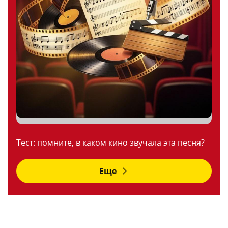
Тест: помните, в каком кино звучала эта песня?
Еще