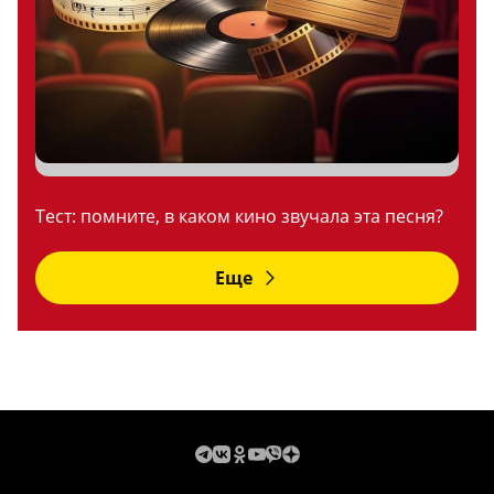
Тест: помните, в каком кино звучала эта песня?
Еще