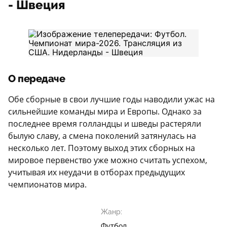
- Швеция
О передаче
Обе сборные в свои лучшие годы наводили ужас на
сильнейшие команды мира и Европы. Однако за
последнее время голландцы и шведы растеряли
былую славу, а смена поколений затянулась на
несколько лет. Поэтому выход этих сборных на
мировое первенство уже можно считать успехом,
учитывая их неудачи в отборах предыдущих
чемпионатов мира.
Жанр:
Футбол