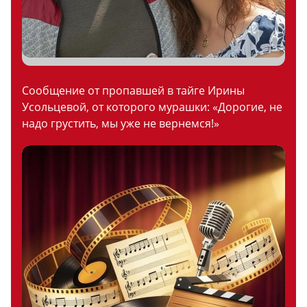
Сообщение от пропавшей в тайге Ирины
Усольцевой, от которого мурашки: «Дорогие, не
надо грустить, мы уже не вернемся!»