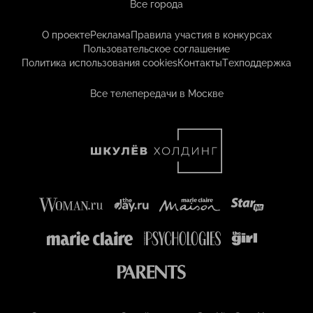
Все города
О проекте
Реклама
Правила участия в конкурсах
Пользовательское соглашение
Политика использования cookies
Контакты
Техподдержка
Все телепередачи в Москве