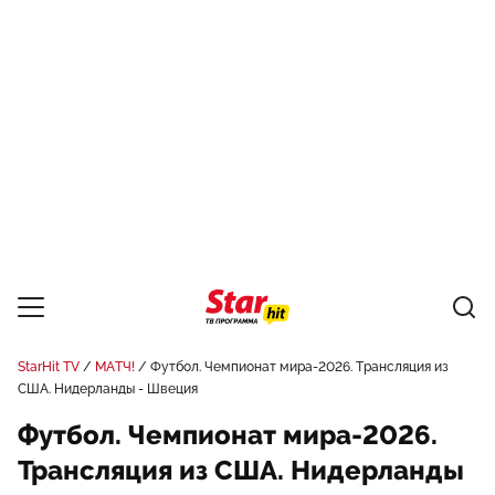
StarHit TV
МАТЧ!
Футбол. Чемпионат мира-2026. Трансляция из
США. Нидерланды - Швеция
Футбол. Чемпионат мира-2026.
Трансляция из США. Нидерланды