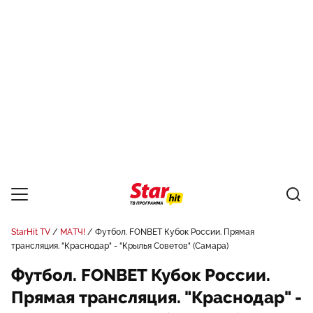
StarHit TV
МАТЧ!
Футбол. FONBET Кубок России. Прямая
трансляция. "Краснодар" - "Крылья Советов" (Самара)
Футбол. FONBET Кубок России.
Прямая трансляция. "Краснодар" -