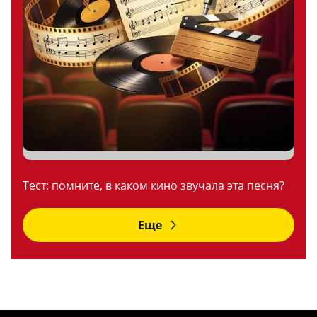
Тест: помните, в каком кино звучала эта песня?
Еще