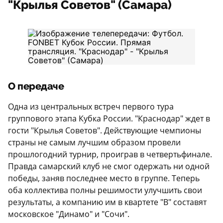
"Крылья Советов" (Самара)
О передаче
Одна из центральных встреч первого тура
группового этапа Кубка России. "Краснодар" ждет в
гости "Крылья Советов". Действующие чемпионы
страны не самым лучшим образом провели
прошлогодний турнир, проиграв в четвертьфинале.
Правда самарский клуб не смог одержать ни одной
победы, заняв последнее место в группе. Теперь
оба коллектива полны решимости улучшить свои
результаты, а компанию им в квартете "B" составят
московское "Динамо" и "Сочи".