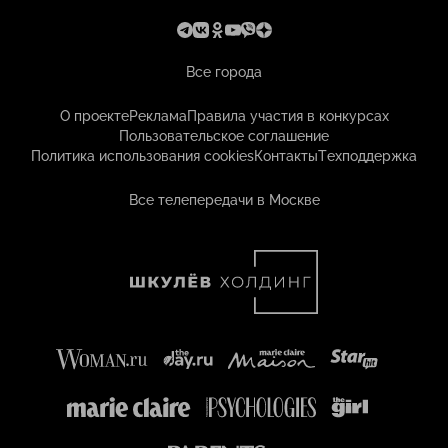
Все города
О проекте
Реклама
Правила участия в конкурсах
Пользовательское соглашение
Политика использования cookies
Контакты
Техподдержка
Все телепередачи в Москве