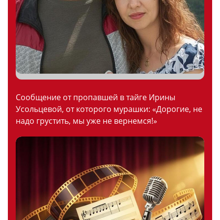
Сообщение от пропавшей в тайге Ирины
Усольцевой, от которого мурашки: «Дорогие, не
надо грустить, мы уже не вернемся!»