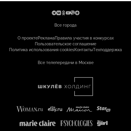
Все города
О проекте
Реклама
Правила участия в конкурсах
Пользовательское соглашение
Политика использования cookies
Контакты
Техподдержка
Все телепередачи в Москве