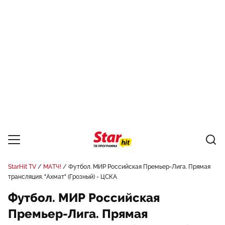
StarHit TV
МАТЧ!
Футбол. МИР Российская Премьер-Лига. Прямая
трансляция. "Ахмат" (Грозный) - ЦСКА
Футбол. МИР Российская
Премьер-Лига. Прямая