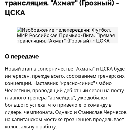
трансляция. "Ахмат" (Грозный) -
ЦСКА
О передаче
Новый этап в соперничестве "Ахмата" и ЦСКА будет
интересен, прежде всего, состязанием тренерских
концепций. Наставник "красно-синих" Фабио
Челестини, проводящий дебютный сезон на посту
главного тренера "армейцев", уже добился
большого успеха, что привело его команду в
лидеры чемпионата. Однако и Станислав Черчесов
на капитанском мостике грозненцев проделывает
колоссальную работу.