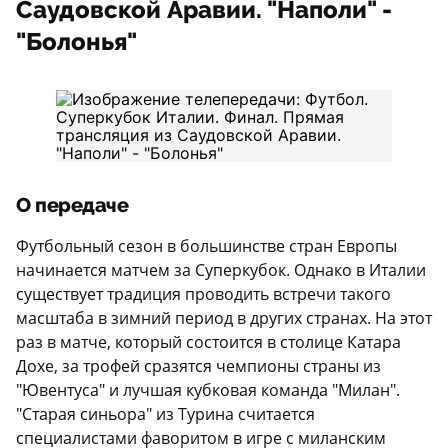
Саудовской Аравии. "Наполи" -
"Болонья"
О передаче
Футбольный сезон в большинстве стран Европы
начинается матчем за Суперкубок. Однако в Италии
существует традиция проводить встречи такого
масштаба в зимний период в других странах. На этот
раз в матче, который состоится в столице Катара
Дохе, за трофей сразятся чемпионы страны из
"Ювентуса" и лучшая кубковая команда "Милан".
"Старая синьора" из Турина считается
специалистами фаворитом в игре с миланским