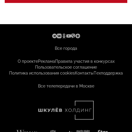
Все города
О проекте
Реклама
Правила участия в конкурсах
Пользовательское соглашение
Политика использования cookies
Контакты
Техподдержка
Все телепередачи в Москве