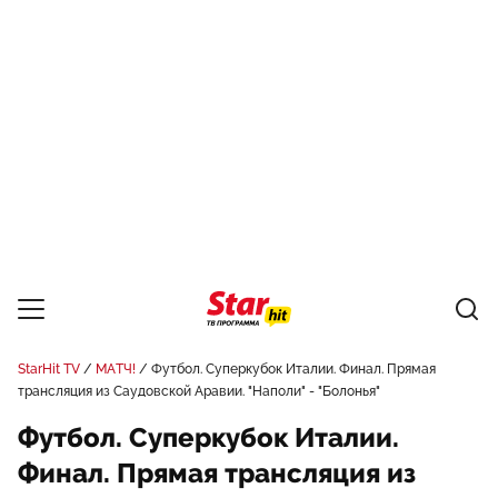
StarHit TV
МАТЧ!
Футбол. Суперкубок Италии. Финал. Прямая
трансляция из Саудовской Аравии. "Наполи" - "Болонья"
Футбол. Суперкубок Италии.
Финал. Прямая трансляция из