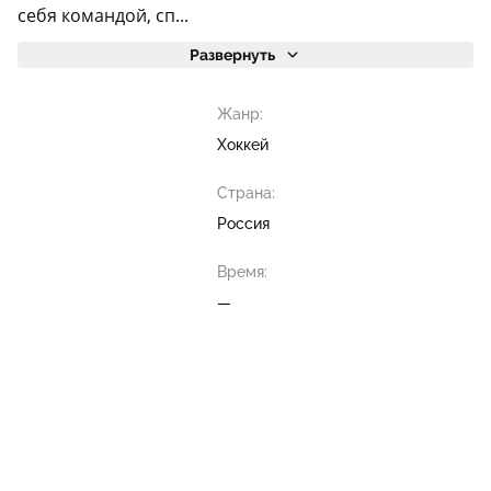
себя командой, сп...
Развернуть
Жанр:
Хоккей
Страна:
Россия
Время:
—