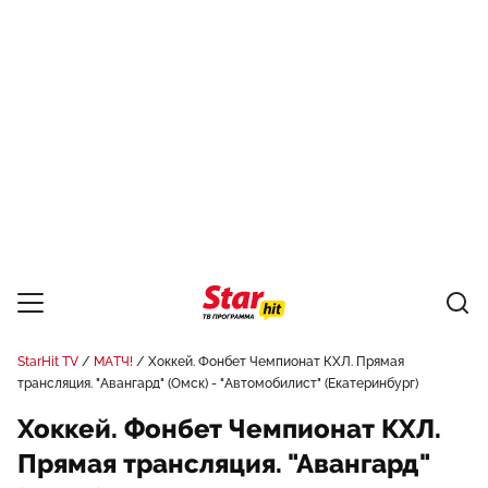
StarHit TV
МАТЧ!
Хоккей. Фонбет Чемпионат КХЛ. Прямая
трансляция. "Авангард" (Омск) - "Автомобилист" (Екатеринбург)
Хоккей. Фонбет Чемпионат КХЛ.
Прямая трансляция. "Авангард"