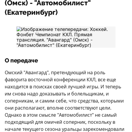
(Омск) - "Автомобилист"
(Екатеринбург)
О передаче
Омский "Авангард", претендующий на роль
фаворита восточной конференции КХЛ, все еще
находится в поисках своей лучшей игры. И теперь
им снова надо доказывать и болельщикам, и
соперникам, и самим себе, что средства, которыми
они располагают, вполне соответствуют цели.
Однако в этом смысле "Автомобилист" не самый
подходящий для омичей соперник, поскольку в
начале текущего сезона уральцы зарекомендовали