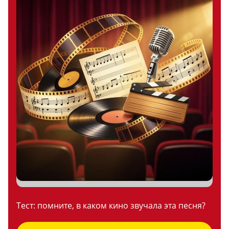
Тест: помните, в каком кино звучала эта песня?