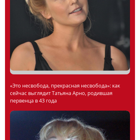
«Это несвобода, прекрасная несвобода»: как
сейчас выглядит Татьяна Арно, родившая
первенца в 43 года