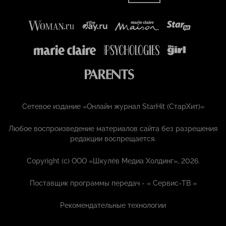
Сетевое издание «Онлайн журнал StarHit (СтарХит)»
Любое воспроизведение материалов сайта без разрешения
редакции воспрещается.
Copyright (с) ООО «Шкулёв Медиа Холдинг», 2026.
Поставщик программы передач - «
Сервис-ТВ
»
Рекомендательные технологии