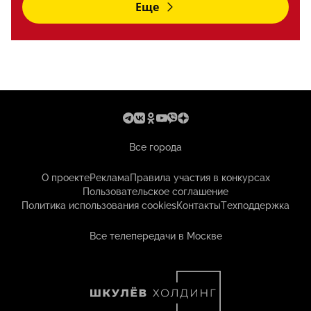
Еще
Все города
О проекте
Реклама
Правила участия в конкурсах
Пользовательское соглашение
Политика использования cookies
Контакты
Техподдержка
Все телепередачи в Москве