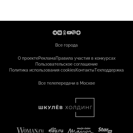
Все города
О проекте
Реклама
Правила участия в конкурсах
Пользовательское соглашение
Политика использования cookies
Контакты
Техподдержка
Все телепередачи в Москве