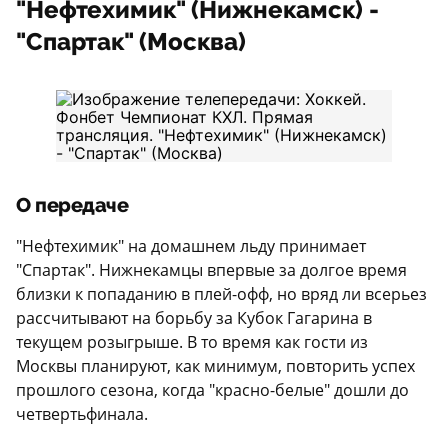
"Нефтехимик" (Нижнекамск) -
"Спартак" (Москва)
О передаче
"Нефтехимик" на домашнем льду принимает
"Спартак". Нижнекамцы впервые за долгое время
близки к попаданию в плей-офф, но вряд ли всерьез
рассчитывают на борьбу за Кубок Гагарина в
текущем розыгрыше. В то время как гости из
Москвы планируют, как минимум, повторить успех
прошлого сезона, когда "красно-белые" дошли до
четвертьфинала.