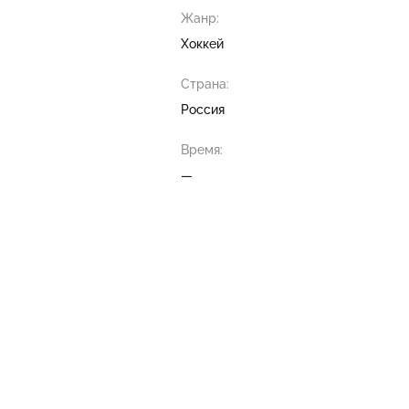
Жанр:
Хоккей
Страна:
Россия
Время:
—