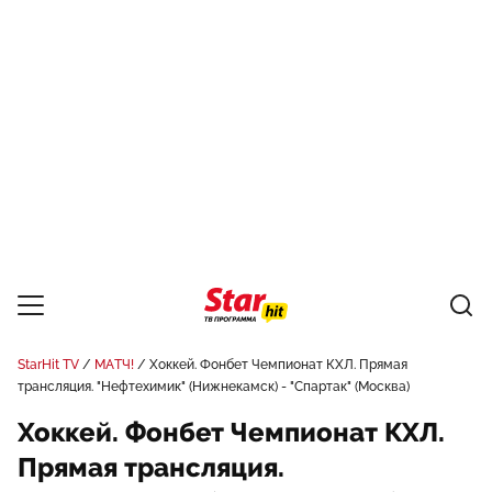
StarHit TV
МАТЧ!
Хоккей. Фонбет Чемпионат КХЛ. Прямая
трансляция. "Нефтехимик" (Нижнекамск) - "Спартак" (Москва)
Хоккей. Фонбет Чемпионат КХЛ.
Прямая трансляция.