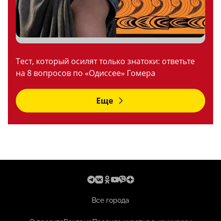
Тест, который осилят только знатоки: ответьте
на 8 вопросов по «Одиссее» Гомера
Еще
Все города