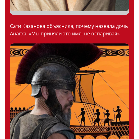
Сати Казанова объяснила, почему назвала дочь
Анагха: «Мы приняли это имя, не оспаривая»