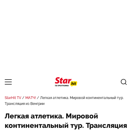
StarHit TV
МАТЧ!
Легкая атлетика. Мировой континентальный тур.
Трансляция из Венгрии
Легкая атлетика. Мировой
континентальный тур. Трансляция