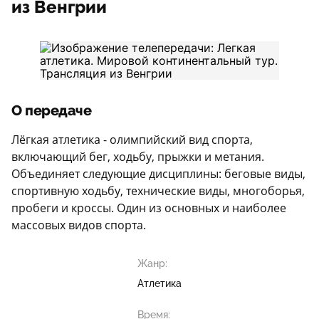
из Венгрии
О передаче
Лёгкая атлетика - олимпийский вид спорта,
включающий бег, ходьбу, прыжки и метания.
Объединяет следующие дисциплины: беговые виды,
спортивную ходьбу, технические виды, многоборья,
пробеги и кроссы. Один из основных и наиболее
массовых видов спорта.
Жанр:
Атлетика
Время: