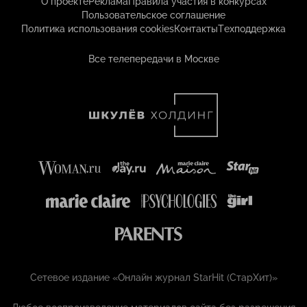
О проекте
Реклама
Правила участия в конкурсах
Пользовательское соглашение
Политика использования cookies
Контакты
Техподдержка
Все телепередачи в Москве
Сетевое издание «Онлайн журнал StarHit (СтарХит)»