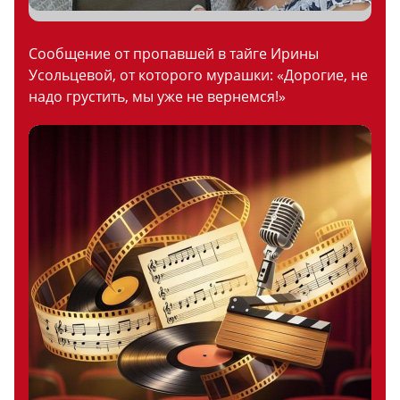
Сообщение от пропавшей в тайге Ирины
Усольцевой, от которого мурашки: «Дорогие, не
надо грустить, мы уже не вернемся!»