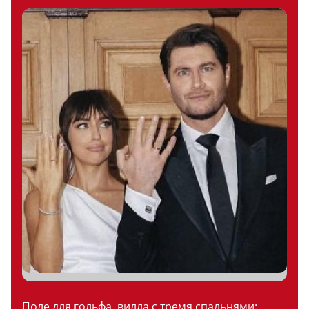
Поле для гольфа, вилла с тремя спальнями: