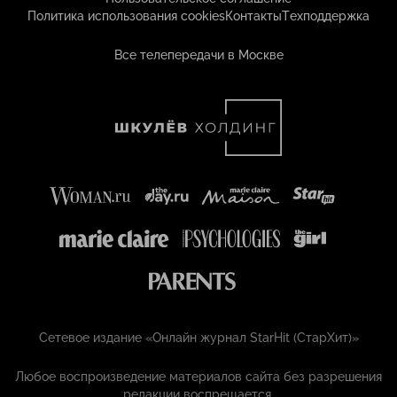
Политика использования cookies
Контакты
Техподдержка
Все телепередачи в Москве
Сетевое издание «Онлайн журнал StarHit (СтарХит)»
Любое воспроизведение материалов сайта без разрешения
редакции воспрещается.