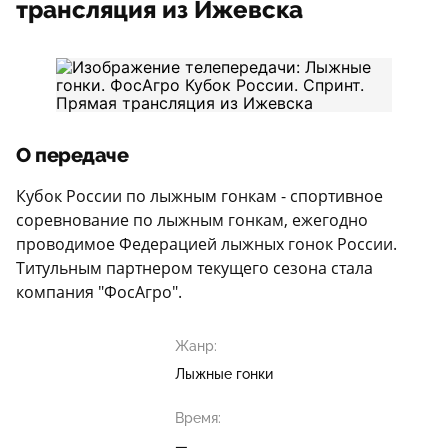
трансляция из Ижевска
О передаче
Кубок России по лыжным гонкам - спортивное
соревнование по лыжным гонкам, ежегодно
проводимое Федерацией лыжных гонок России.
Титульным партнером текущего сезона стала
компания "ФосАгро".
Жанр:
Лыжные гонки
Время:
—