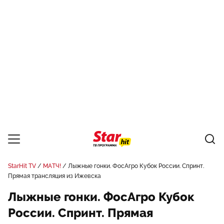
StarHit TV
МАТЧ!
Лыжные гонки. ФосАгро Кубок России. Спринт.
Прямая трансляция из Ижевска
Лыжные гонки. ФосАгро Кубок
России. Спринт. Прямая