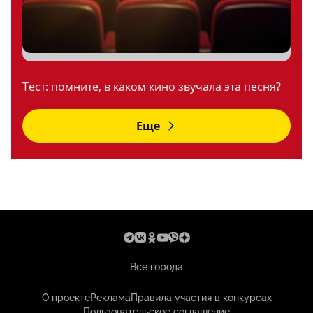
Тест: помните, в каком кино звучала эта песня?
Еще
Все города
О проекте
Реклама
Правила участия в конкурсах
Пользовательское соглашение