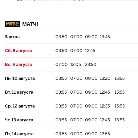
МАТЧ!
Завтра
03:50
07:00
09:00
13:45
Сб, 8 августа
03:50
07:00
12:45
Вс, 9 августа
07:00
12:05
23:50
Пн, 10 августа
03:55
07:00
09:00
13:20
15:55
Вт, 11 августа
03:55
07:00
09:00
12:45
15:55
Ср, 12 августа
03:55
07:00
09:00
12:35
15:55
Чт, 13 августа
03:55
07:00
09:00
12:45
15:55
Пт, 14 августа
03:55
07:00
09:00
12:55