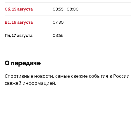
Сб, 15 августа
03:55
08:00
Вс, 16 августа
07:30
Пн, 17 августа
03:55
О передаче
Спортивные новости, самые свежие события в России 
свежей информацией.