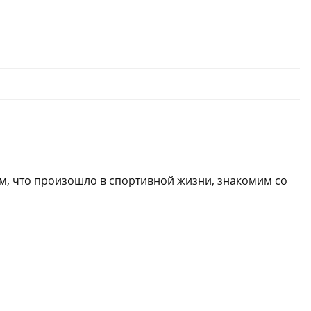
м, что произошло в спортивной жизни, знакомим со