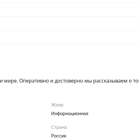
и мире. Оперативно и достоверно мы рассказываем о то
Жанр:
Информационная
Страна:
Россия