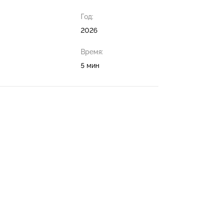
Год:
2026
Время:
5 мин