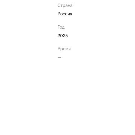
Страна:
Россия
Год:
2025
Время:
—