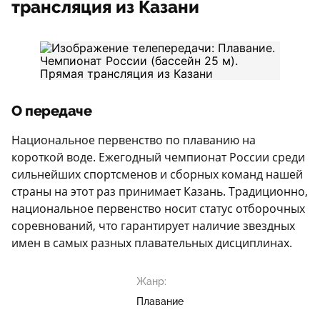
трансляция из Казани
О передаче
Национальное первенство по плаванию на
короткой воде. Ежегодный чемпионат России среди
сильнейших спортсменов и сборных команд нашей
страны на этот раз принимает Казань. Традиционно,
национальное первенство носит статус отборочных
соревнований, что гарантирует наличие звездных
имен в самых разных плавательных дисциплинах.
Жанр:
Плавание