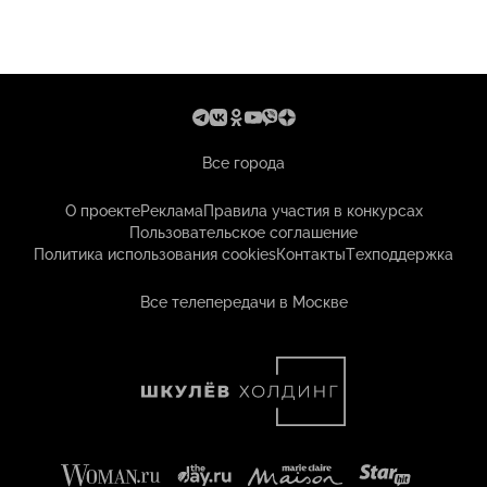
Все города
О проекте
Реклама
Правила участия в конкурсах
Пользовательское соглашение
Политика использования cookies
Контакты
Техподдержка
Все телепередачи в Москве