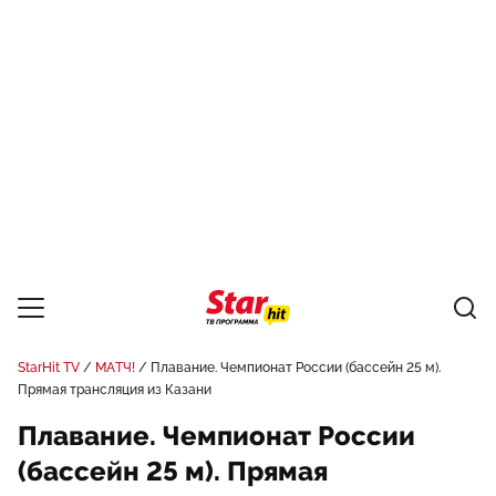
StarHit TV
МАТЧ!
Плавание. Чемпионат России (бассейн 25 м).
Прямая трансляция из Казани
Плавание. Чемпионат России
(бассейн 25 м). Прямая