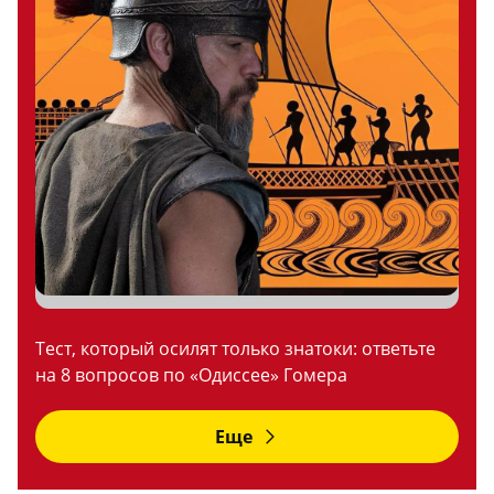
Тест, который осилят только знатоки: ответьте
на 8 вопросов по «Одиссее» Гомера
Еще