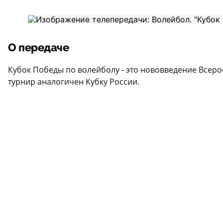
О передаче
Кубок Победы по волейболу - это нововведение Всер
турнир аналогичен Кубку России.