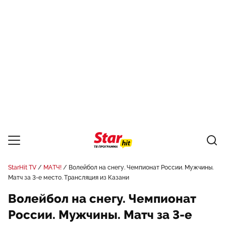
StarHit TV
МАТЧ!
Волейбол на снегу. Чемпионат России. Мужчины.
Матч за 3-е место. Трансляция из Казани
Волейбол на снегу. Чемпионат
России. Мужчины. Матч за 3-е