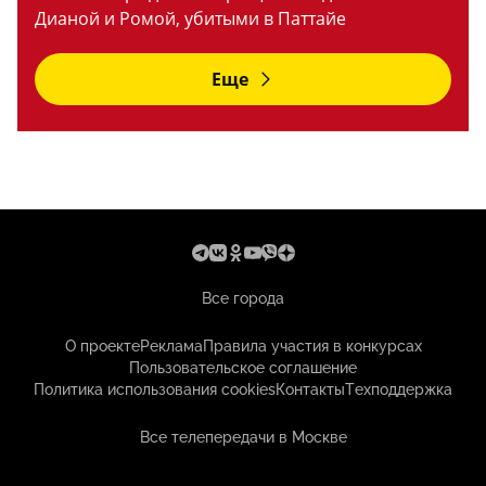
Дианой и Ромой, убитыми в Паттайе
Еще
Все города
О проекте
Реклама
Правила участия в конкурсах
Пользовательское соглашение
Политика использования cookies
Контакты
Техподдержка
Все телепередачи в Москве