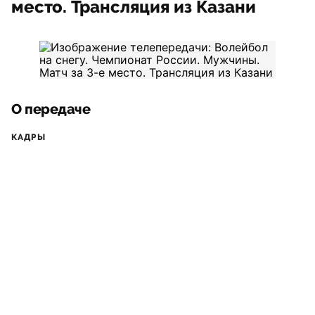
место. Трансляция из Казани
О передаче
КАДРЫ