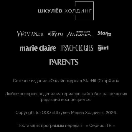
Сетевое издание «Онлайн журнал StarHit (СтарХит)»
Любое воспроизведение материалов сайта без разрешения
редакции воспрещается.
Copyright (с) ООО «Шкулёв Медиа Холдинг», 2026.
Поставщик программы передач - «
Сервис-ТВ
»