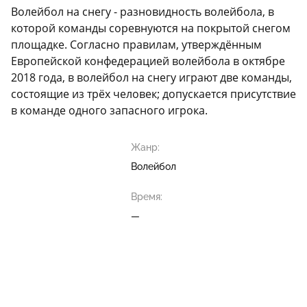
Волейбол на снегу - разновидность волейбола, в
которой команды соревнуются на покрытой снегом
площадке. Согласно правилам, утверждённым
Европейской конфедерацией волейбола в октябре
2018 года, в волейбол на снегу играют две команды,
состоящие из трёх человек; допускается присутствие
в команде одного запасного игрока.
Жанр:
Волейбол
Время:
—