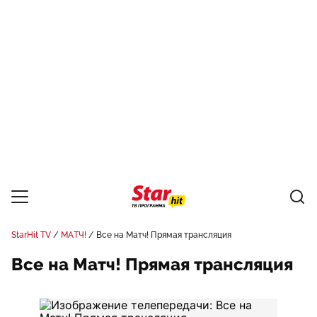
StarHit TV
МАТЧ!
Все на Матч! Прямая трансляция
Все на Матч! Прямая трансляция