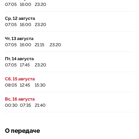
07:05
16:00
23:20
Ср, 12 августа
07:05
16:00
23:20
Чт, 13 августа
07:05
16:00
21:15
23:20
Пт, 14 августа
07:05
17:45
23:20
Сб, 15 августа
08:05
12:45
15:30
Вс, 16 августа
00:30
07:35
21:40
О передаче