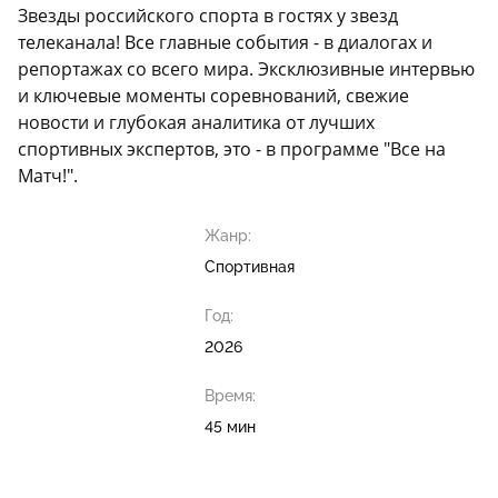
Звезды российского спорта в гостях у звезд
телеканала! Все главные события - в диалогах и
репортажах со всего мира. Эксклюзивные интервью
и ключевые моменты соревнований, свежие
новости и глубокая аналитика от лучших
спортивных экспертов, это - в программе "Все на
Матч!".
Жанр:
Спортивная
Год:
2026
Время:
45 мин