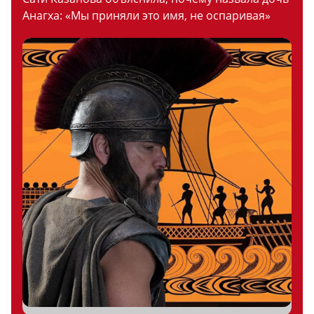
Анагха: «Мы приняли это имя, не оспаривая»