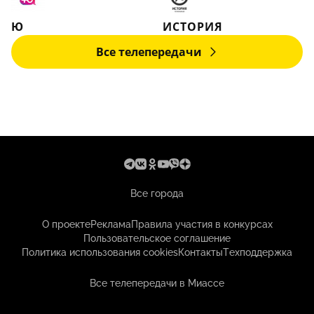
Ю
ИСТОРИЯ
Все телепередачи
Все города
О проекте
Реклама
Правила участия в конкурсах
Пользовательское соглашение
Политика использования cookies
Контакты
Техподдержка
Все телепередачи в Миассе