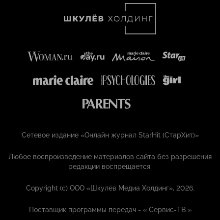
Сетевое издание «Онлайн журнал StarHit (СтарХит)»
Любое воспроизведение материалов сайта без разрешения
редакции воспрещается.
Copyright (с) ООО «Шкулёв Медиа Холдинг», 2026.
Поставщик программы передач - «
Сервис-ТВ
»