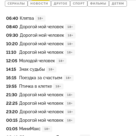
СЕРИАЛЫ
НОВОСТИ
ДРУГОЕ
СПОРТ
ФИЛЬМЫ
ДЕТЯМ
06:40
Клятва
18+
08:40
Дорогой мой человек
18+
09:30
Дорогой мой человек
18+
10:20
Дорогой мой человек
18+
11:10
Дорогой мой человек
18+
12:05
Молодой человек
18+
14:15
Знак судьбы
18+
16:15
Поездка за счастьем
18+
19:55
Птичка в клетке
18+
21:30
Дорогой мой человек
18+
22:25
Дорогой мой человек
18+
23:20
Дорогой мой человек
18+
00:15
Дорогой мой человек
18+
01:05
МиниМакс
18+