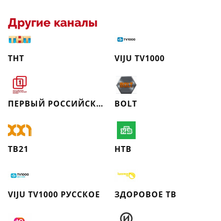
Другие каналы
ТНТ
VIJU TV1000
ПЕРВЫЙ РОССИЙСКИЙ НАЦИОНАЛЬНЫЙ КАНАЛ
BOLT
ТВ21
НТВ
VIJU TV1000 РУССКОЕ
ЗДОРОВОЕ ТВ