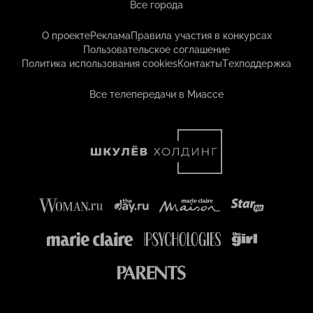
Все города
О проекте
Реклама
Правила участия в конкурсах
Пользовательское соглашение
Политика использования cookies
Контакты
Техподдержка
Все телепередачи в Миассе