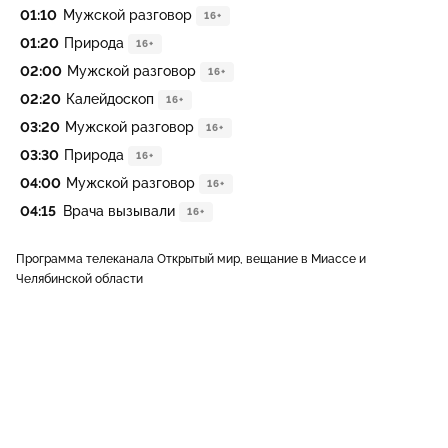
01:10
Мужской разговор
16+
01:20
Природа
16+
02:00
Мужской разговор
16+
02:20
Калейдоскоп
16+
03:20
Мужской разговор
16+
03:30
Природа
16+
04:00
Мужской разговор
16+
04:15
Врача вызывали
16+
Программа телеканала Открытый мир, вещание в Миассе и
Челябинской области