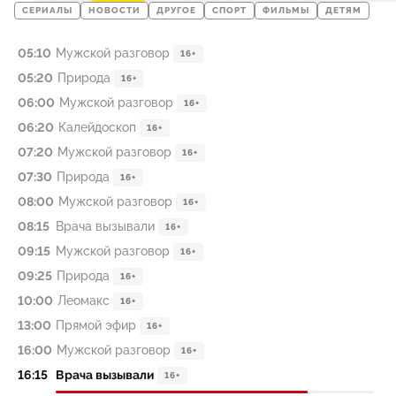
СЕРИАЛЫ
НОВОСТИ
ДРУГОЕ
СПОРТ
ФИЛЬМЫ
ДЕТЯМ
05:10
Мужской разговор
16+
05:20
Природа
16+
06:00
Мужской разговор
16+
06:20
Калейдоскоп
16+
07:20
Мужской разговор
16+
07:30
Природа
16+
08:00
Мужской разговор
16+
08:15
Врача вызывали
16+
09:15
Мужской разговор
16+
09:25
Природа
16+
10:00
Леомакс
16+
13:00
Прямой эфир
16+
16:00
Мужской разговор
16+
16:15
Врача вызывали
16+