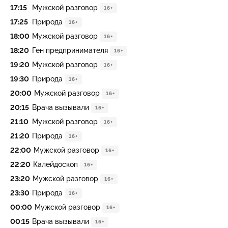
17:15
Мужской разговор
16+
17:25
Природа
16+
18:00
Мужской разговор
16+
18:20
Ген предпринимателя
16+
19:20
Мужской разговор
16+
19:30
Природа
16+
20:00
Мужской разговор
16+
20:15
Врача вызывали
16+
21:10
Мужской разговор
16+
21:20
Природа
16+
22:00
Мужской разговор
16+
22:20
Калейдоскоп
16+
23:20
Мужской разговор
16+
23:30
Природа
16+
00:00
Мужской разговор
16+
00:15
Врача вызывали
16+