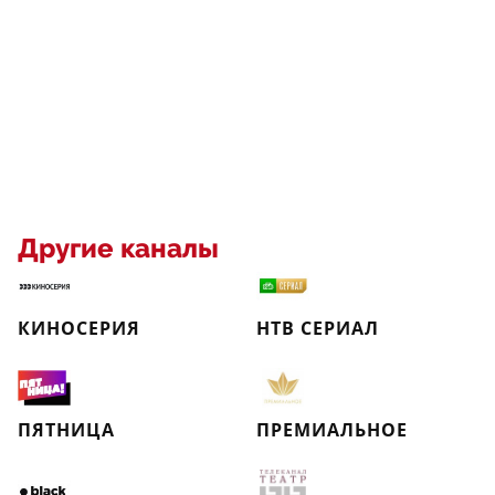
Другие каналы
КИНОСЕРИЯ
НТВ СЕРИАЛ
ПЯТНИЦА
ПРЕМИАЛЬНОЕ