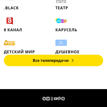
.BLACK
ТЕАТР
8 КАНАЛ
КАРУСЕЛЬ
ДЕТСКИЙ МИР
ДУШЕВНОЕ
Все телепередачи