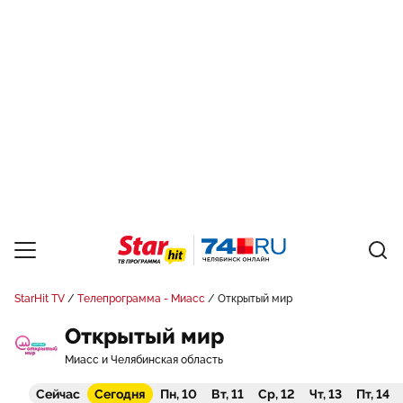
StarHit TV
Телепрограмма - Миасс
Открытый мир
Открытый мир
Миасс и Челябинская область
Сейчас
Сегодня
Пн, 10
Вт, 11
Ср, 12
Чт, 13
Пт, 14