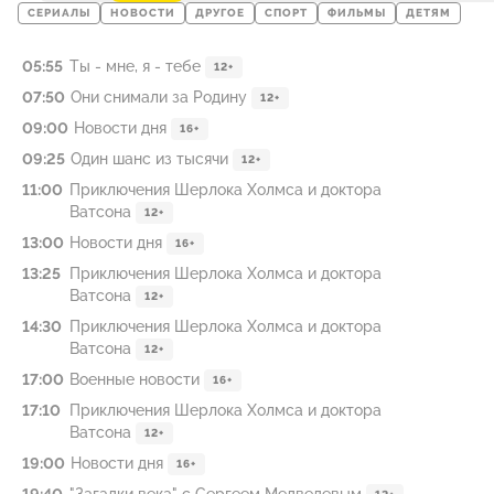
СЕРИАЛЫ
НОВОСТИ
ДРУГОЕ
СПОРТ
ФИЛЬМЫ
ДЕТЯМ
05:55
Ты - мне, я - тебе
12+
07:50
Они снимали за Родину
12+
09:00
Новости дня
16+
09:25
Один шанс из тысячи
12+
11:00
Приключения Шерлока Холмса и доктора
Ватсона
12+
13:00
Новости дня
16+
13:25
Приключения Шерлока Холмса и доктора
Ватсона
12+
14:30
Приключения Шерлока Холмса и доктора
Ватсона
12+
17:00
Военные новости
16+
17:10
Приключения Шерлока Холмса и доктора
Ватсона
12+
19:00
Новости дня
16+