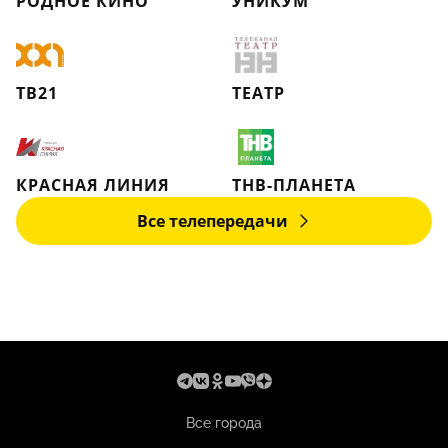
РОДНОЕ КИНО
УНИКУМ
ТВ21
ТЕАТР
КРАСНАЯ ЛИНИЯ
ТНВ-ПЛАНЕТА
Все телепередачи
Все города