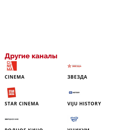
Другие каналы
CINEMA
ЗВЕЗДА
STAR CINEMA
VIJU HISTORY