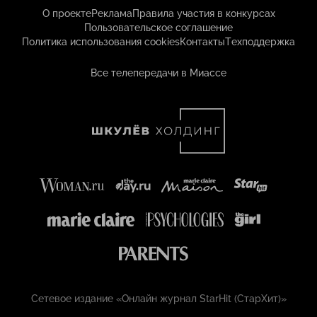
О проекте
Реклама
Правила участия в конкурсах
Пользовательское соглашение
Политика использования cookies
Контакты
Техподдержка
Все телепередачи в Миассе
Сетевое издание «Онлайн журнал StarHit (СтарХит)»