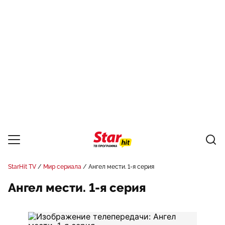
StarHit TV
Мир сериала
Ангел мести. 1-я серия
Ангел мести. 1-я серия