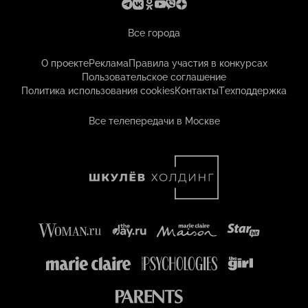
Все города
О проекте
Реклама
Правила участия в конкурсах
Пользовательское соглашение
Политика использования cookies
Контакты
Техподдержка
Все телепередачи в Москве