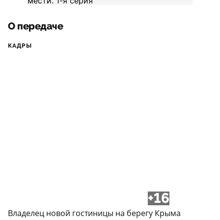
О передаче
КАДРЫ
+16
Владелец новой гостиницы на берегу Крыма