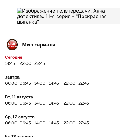
Мир сериала
Сегодня
14:45
22:00
22:45
Завтра
06:00
06:45
14:00
14:45
22:00
22:45
Вт, 11 августа
06:00
06:45
14:00
14:45
22:00
22:45
Ср, 12 августа
06:00
06:45
14:00
14:45
22:00
22:45
Чт, 13 августа