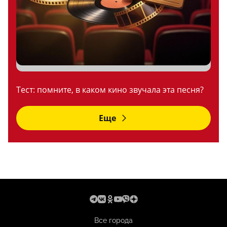
Тест: помните, в каком кино звучала эта песня?
Еще
Все города