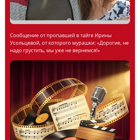
Сообщение от пропавшей в тайге Ирины
Усольцевой, от которого мурашки: «Дорогие, не
надо грустить, мы уже не вернемся!»