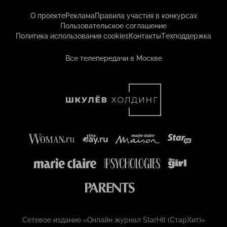
О проекте
Реклама
Правила участия в конкурсах
Пользовательское соглашение
Политика использования cookies
Контакты
Техподдержка
Все телепередачи в Москве
Сетевое издание «Онлайн журнал StarHit (СтарХит)»