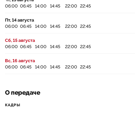
06:00
06:45
14:00
14:45
22:00
22:45
Пт, 14 августа
06:00
06:45
14:00
14:45
22:00
22:45
Сб, 15 августа
06:00
06:45
14:00
14:45
22:00
22:45
Вс, 16 августа
06:00
06:45
14:00
14:45
22:00
22:45
О передаче
КАДРЫ