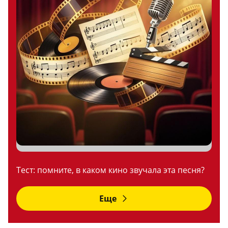
Тест: помните, в каком кино звучала эта песня?
Еще