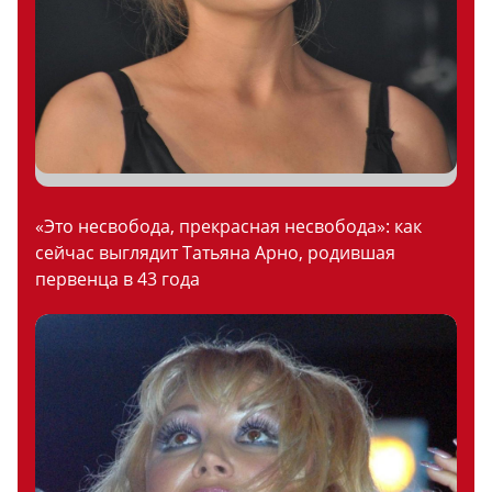
«Это несвобода, прекрасная несвобода»: как
сейчас выглядит Татьяна Арно, родившая
первенца в 43 года