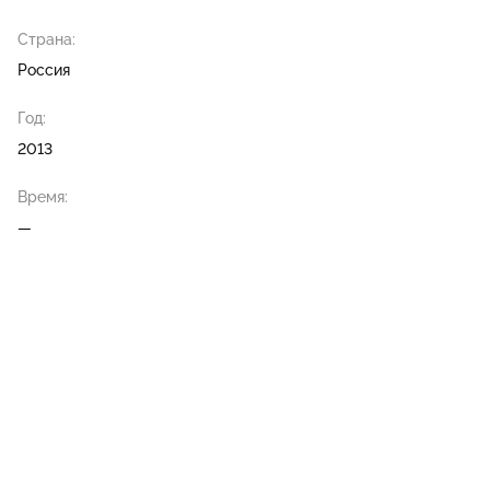
Страна:
Россия
Год:
2013
Время:
—