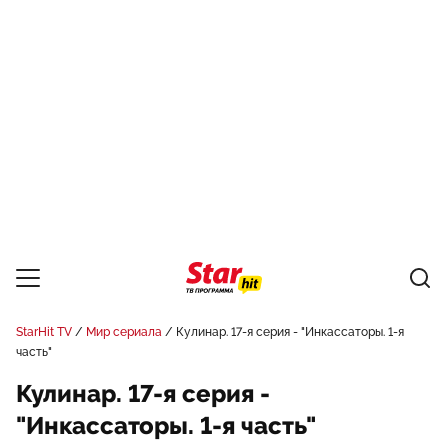
StarHit TV
Мир сериала
Кулинар. 17-я серия - "Инкассаторы. 1-я
часть"
Кулинар. 17-я серия -
"Инкассаторы. 1-я часть"