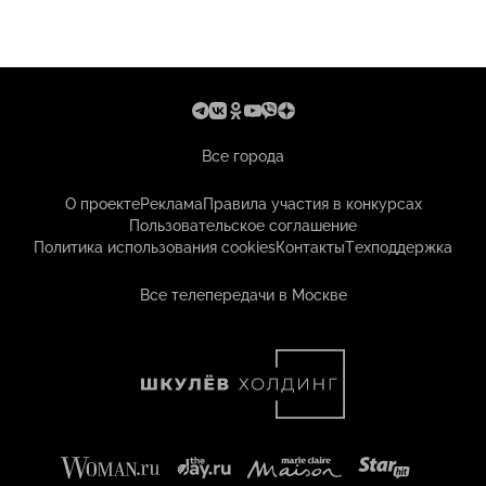
Все города
О проекте
Реклама
Правила участия в конкурсах
Пользовательское соглашение
Политика использования cookies
Контакты
Техподдержка
Все телепередачи в Москве