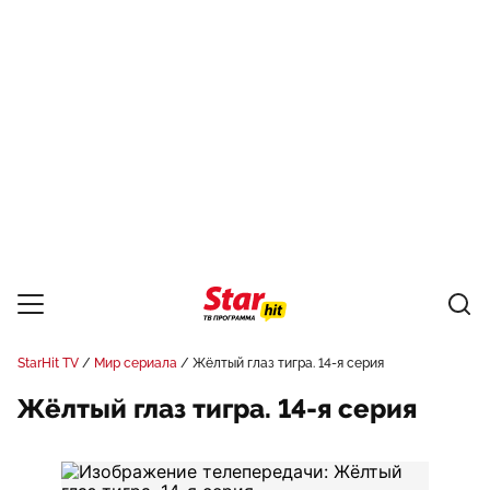
StarHit TV
Мир сериала
Жёлтый глаз тигра. 14-я серия
Жёлтый глаз тигра. 14-я серия