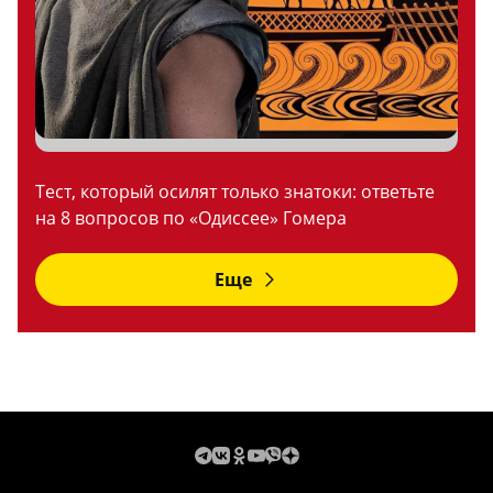
Тест, который осилят только знатоки: ответьте
на 8 вопросов по «Одиссее» Гомера
Еще