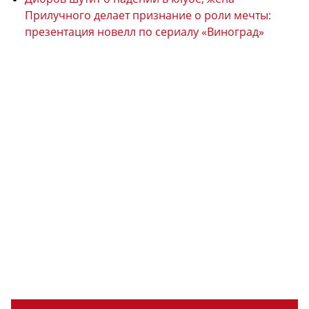
Прилучного делает признание о роли мечты:
презентация новелл по сериалу «Виноград»