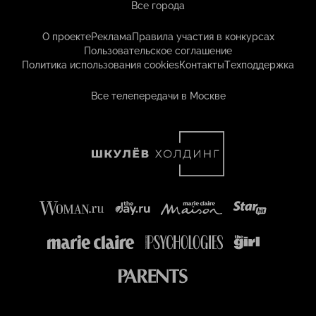
Все города
О проекте
Реклама
Правила участия в конкурсах
Пользовательское соглашение
Политика использования cookies
Контакты
Техподдержка
Все телепередачи в Москве