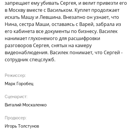
запрещает ему убивать Сергея, и велит привезти его
в Москву вместе с Васильком. Куплет продолжает
искать Машу и Левшина. Внезапно он узнает, что
Нина, сестра Маши, оставаясь с Варей, забрала из
его кабинета все документы по бизнесу. Василек
нанимает глухонемого для расшифровки
разговоров Сергея, снятых на камеру
видеонаблюдения. Василек понимает, что Сергей -
сотрудник спецслужб.
Режиссер:
Марк Горобец
Сценарист:
Виталий Москаленко
Продюсер:
Игорь Толстунов