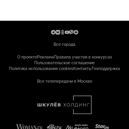
Все города
О проекте
Реклама
Правила участия в конкурсах
Пользовательское соглашение
Политика использования cookies
Контакты
Техподдержка
Все телепередачи в Москве