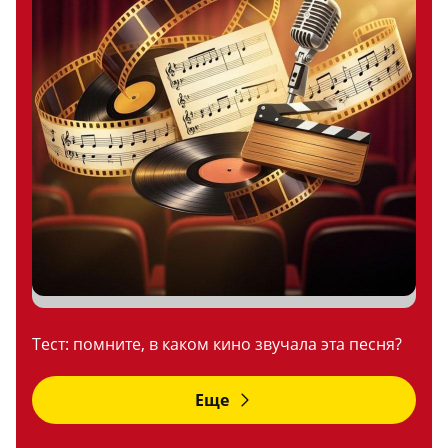
Тест: помните, в каком кино звучала эта песня?
Еще