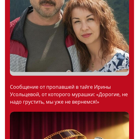
Сообщение от пропавшей в тайге Ирины
Усольцевой, от которого мурашки: «Дорогие, не
надо грустить, мы уже не вернемся!»