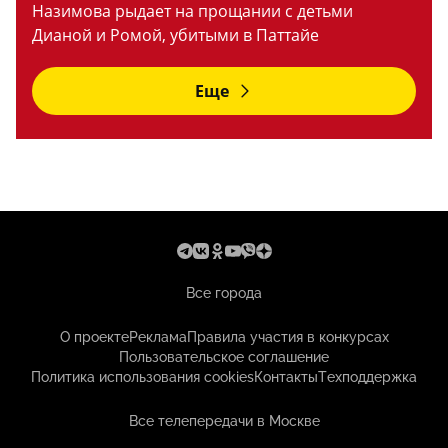
Назимова рыдает на прощании с детьми
Дианой и Ромой, убитыми в Паттайе
Еще
Все города
О проекте
Реклама
Правила участия в конкурсах
Пользовательское соглашение
Политика использования cookies
Контакты
Техподдержка
Все телепередачи в Москве