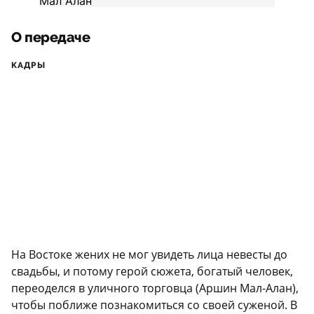
О передаче
КАДРЫ
На Востоке жених не мог увидеть лица невесты до
свадьбы, и потому герой сюжета, богатый человек,
переоделся в уличного торговца (Аршин Мал-Алан),
чтобы поближе познакомиться со своей суженой. В