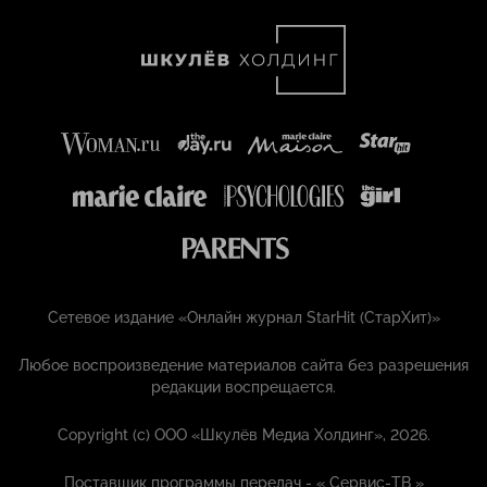
Сетевое издание «Онлайн журнал StarHit (СтарХит)»
Любое воспроизведение материалов сайта без разрешения
редакции воспрещается.
Copyright (с) ООО «Шкулёв Медиа Холдинг», 2026.
Поставщик программы передач - «
Сервис-ТВ
»