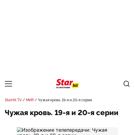
StarHit TV
МИР
Чужая кровь. 19-я и 20-я серии
Чужая кровь. 19-я и 20-я серии