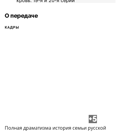
О передаче
КАДРЫ
+5
Полная драматизма история семьи русской