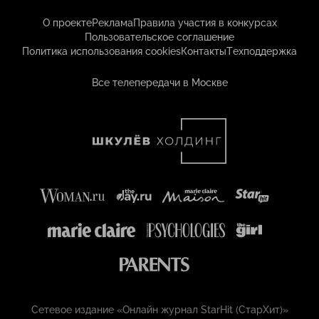
О проекте
Реклама
Правила участия в конкурсах
Пользовательское соглашение
Политика использования cookies
Контакты
Техподдержка
Все телепередачи в Москве
Сетевое издание «Онлайн журнал StarHit (СтарХит)»