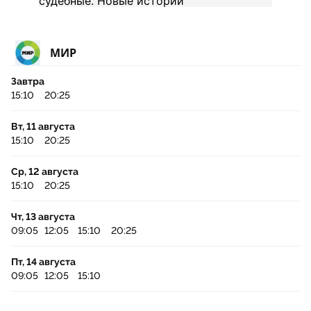
МИР
Завтра
15:10
20:25
Вт, 11 августа
15:10
20:25
Ср, 12 августа
15:10
20:25
Чт, 13 августа
09:05
12:05
15:10
20:25
Пт, 14 августа
09:05
12:05
15:10