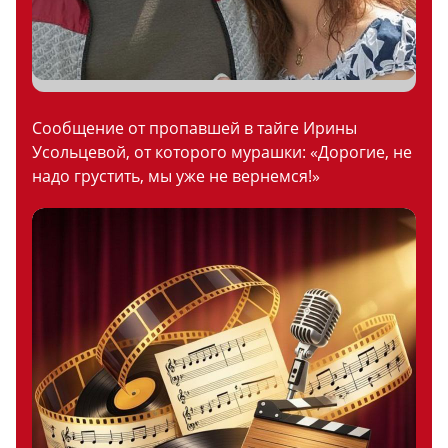
Сообщение от пропавшей в тайге Ирины
Усольцевой, от которого мурашки: «Дорогие, не
надо грустить, мы уже не вернемся!»