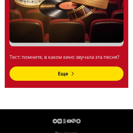
Тест: помните, в каком кино звучала эта песня?
Еще