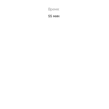
Время:
55 мин