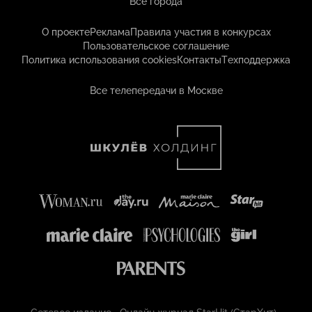
Все города
О проекте
Реклама
Правила участия в конкурсах
Пользовательское соглашение
Политика использования cookies
Контакты
Техподдержка
Все телепередачи в Москве