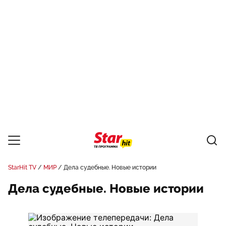
StarHit TV
МИР
Дела судебные. Новые истории
Дела судебные. Новые истории