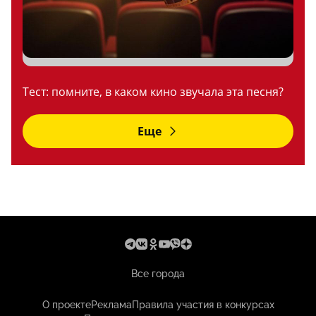
Тест: помните, в каком кино звучала эта песня?
Еще
Все города
О проекте
Реклама
Правила участия в конкурсах