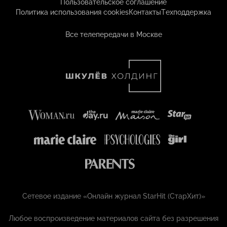
Пользовательское соглашение
Политика использования cookies
Контакты
Техподдержка
Все телепередачи в Москве
Сетевое издание «Онлайн журнал StarHit (СтарХит)»
Любое воспроизведение материалов сайта без разрешения