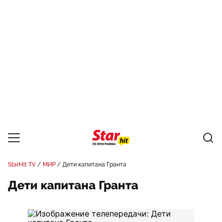
StarHit TV
МИР
Дети капитана Гранта
Дети капитана Гранта