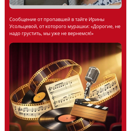
Сообщение от пропавшей в тайге Ирины
Усольцевой, от которого мурашки: «Дорогие, не
надо грустить, мы уже не вернемся!»