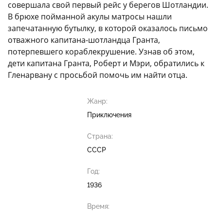
совершала свой первый рейс у берегов Шотландии.
В брюхе пойманной акулы матросы нашли
запечатанную бутылку, в которой оказалось письмо
отважного капитана-шотландца Гранта,
потерпевшего кораблекрушение. Узнав об этом,
дети капитана Гранта, Роберт и Мэри, обратились к
Гленарвану с просьбой помочь им найти отца.
Жанр:
Приключения
Страна:
СССР
Год:
1936
Время: