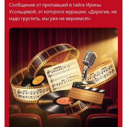
Сообщение от пропавшей в тайге Ирины
Усольцевой, от которого мурашки: «Дорогие, не
надо грустить, мы уже не вернемся!»