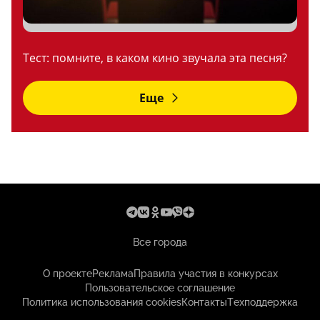
Тест: помните, в каком кино звучала эта песня?
Еще
Все города
О проекте
Реклама
Правила участия в конкурсах
Пользовательское соглашение
Политика использования cookies
Контакты
Техподдержка