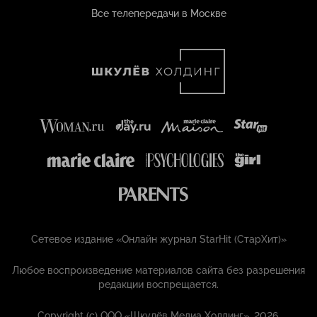
Все телепередачи в Москве
Сетевое издание «Онлайн журнал StarHit (СтарХит)»
Любое воспроизведение материалов сайта без разрешения
редакции воспрещается.
Copyright (с) ООО «Шкулёв Медиа Холдинг», 2026.