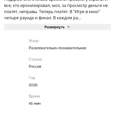
все, кто иронизировал, мол, за просмотр деньги не
платят, неправы. Теперь платят. В "Игре в кино"
четыре раунда и финал. В каждом ра...
Развернуть
Жанр:
Развлекательно-познавательное
Страна:
Россия
Год:
2026
Время:
45 мин