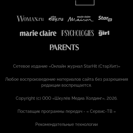
Сетевое издание «Онлайн журнал StarHit (СтарХит)»
Любое воспроизведение материалов сайта без разрешения
редакции воспрещается.
Copyright (с) ООО «Шкулёв Медиа Холдинг», 2026.
Поставщик программы передач - «
Сервис-ТВ
»
Рекомендательные технологии