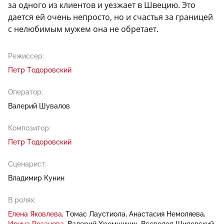
за одного из клиентов и уезжает в Швецию. Это
дается ей очень непросто, но и счастья за границей
с нелюбимым мужем она не обретает.
Режиссер:
Петр Тодоровский
Оператор:
Валерий Шувалов
Композитор:
Петр Тодоровский
Сценарист:
Владимир Кунин
В ролях:
Елена Яковлева
Томас Лаустиола
Анастасия Немоляева