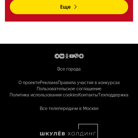
Еще
Все города
О проекте
Реклама
Правила участия в конкурсах
Пользовательское соглашение
Политика использования cookies
Контакты
Техподдержка
Все телепередачи в Москве