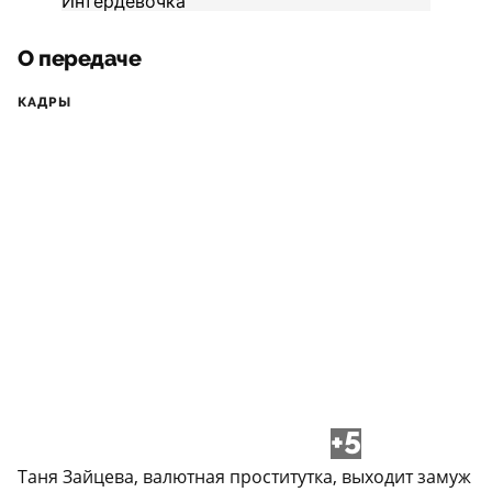
О передаче
КАДРЫ
+5
Таня Зайцева, валютная проститутка, выходит замуж