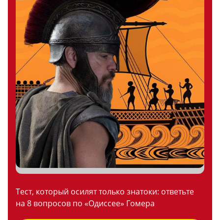
Тест, который осилят только знатоки: ответьте
на 8 вопросов по «Одиссее» Гомера