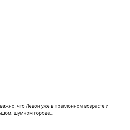
важно, что Левон уже в преклонном возрасте и
ьшом, шумном городе...