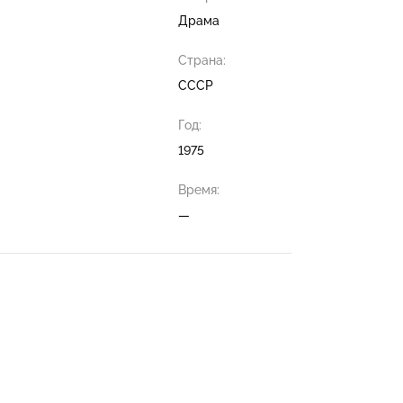
Драма
Страна:
СССР
Год:
1975
Время:
—