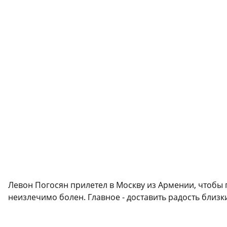
Левон Погосян прилетел в Москву из Армении, чтобы 
неизлечимо болен. Главное - доставить радость близ