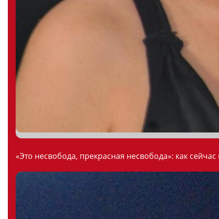
«Это несвобода, прекрасная несвобода»: как сейчас