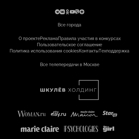
Все города
О проекте
Реклама
Правила участия в конкурсах
Пользовательское соглашение
Политика использования cookies
Контакты
Техподдержка
Все телепередачи в Москве