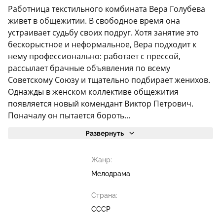
Работница текстильного комбината Вера Голубева
живет в общежитии. В свободное время она
устраивает судьбу своих подруг. Хотя занятие это
бескорыстное и неформальное, Вера подходит к
нему профессионально: работает с прессой,
рассылает брачные объявления по всему
Советскому Союзу и тщательно подбирает женихов.
Однажды в женском коллективе общежития
появляется новый комендант Виктор Петрович.
Поначалу он пытается бороть...
Развернуть
Жанр:
Мелодрама
Страна:
СССР