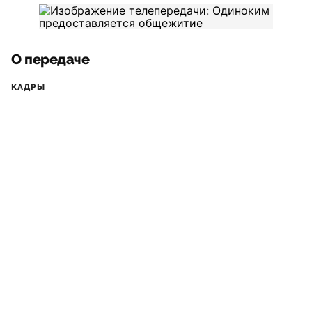
О передаче
КАДРЫ