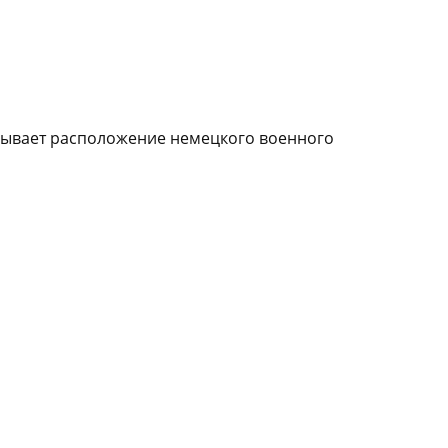
евывает расположение немецкого военного