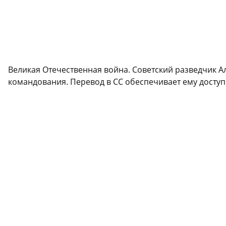
Великая Отечественная война. Советский разведчик А
командования. Перевод в СС обеспечивает ему досту