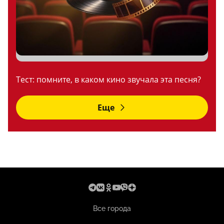
Тест: помните, в каком кино звучала эта песня?
Еще
Все города