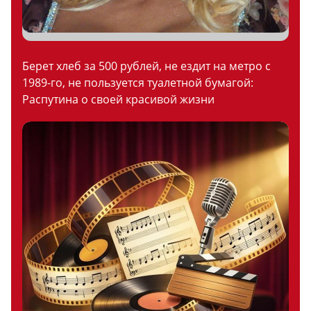
Берет хлеб за 500 рублей, не ездит на метро с
1989-го, не пользуется туалетной бумагой:
Распутина о своей красивой жизни