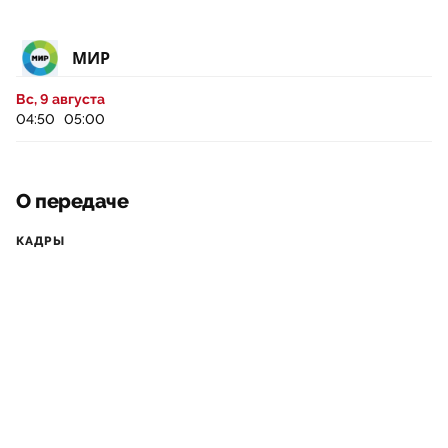
МИР
Вс, 9 августа
04:50
05:00
О передаче
КАДРЫ