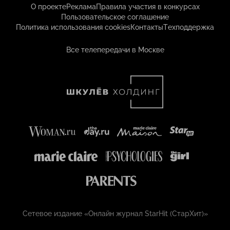
О проекте
Реклама
Правила участия в конкурсах
Пользовательское соглашение
Политика использования cookies
Контакты
Техподдержка
Все телепередачи в Москве
Сетевое издание «Онлайн журнал StarHit (СтарХит)»