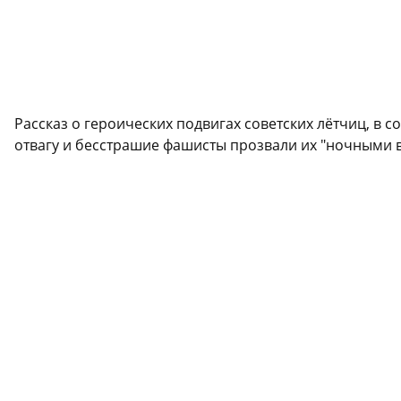
Рассказ о героических подвигах советских лётчиц, в
отвагу и бесстрашие фашисты прозвали их "ночными 