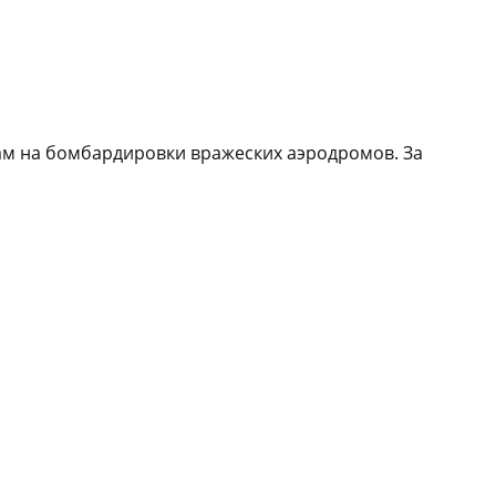
чам на бомбардировки вражеских аэродромов. За