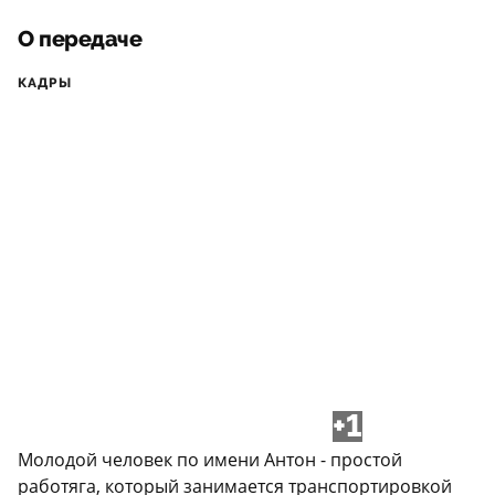
О передаче
КАДРЫ
+1
Молодой человек по имени Антон - простой
работяга, который занимается транспортировкой