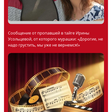
Сообщение от пропавшей в тайге Ирины
Усольцевой, от которого мурашки: «Дорогие, не
надо грустить, мы уже не вернемся!»