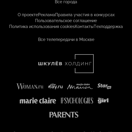
Все города
О проекте
Реклама
Правила участия в конкурсах
Пользовательское соглашение
Политика использования cookies
Контакты
Техподдержка
Все телепередачи в Москве