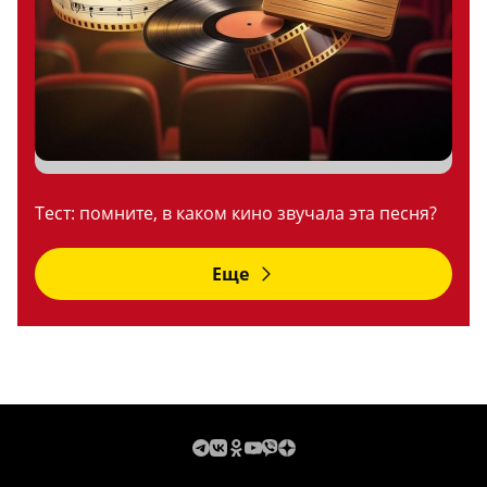
Тест: помните, в каком кино звучала эта песня?
Еще