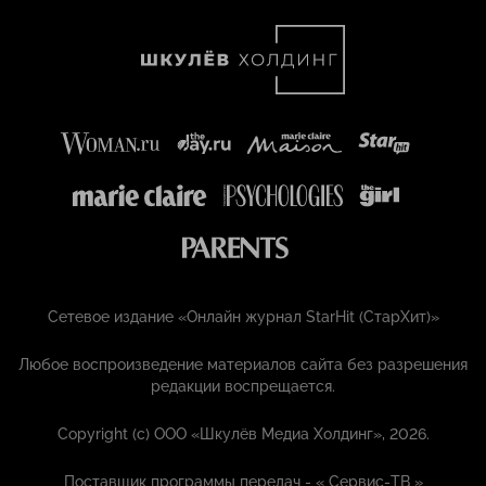
Сетевое издание «Онлайн журнал StarHit (СтарХит)»
Любое воспроизведение материалов сайта без разрешения
редакции воспрещается.
Copyright (с) ООО «Шкулёв Медиа Холдинг», 2026.
Поставщик программы передач - «
Сервис-ТВ
»