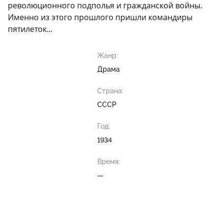
революционного подполья и гражданской войны.
Именно из этого прошлого пришли командиры
пятилеток...
Жанр:
Драма
Страна:
СССР
Год:
1934
Время:
—