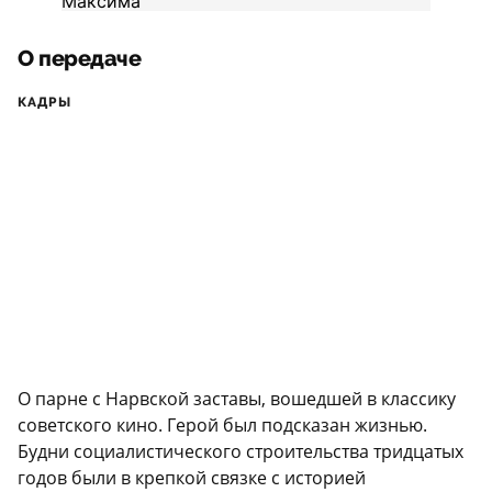
О передаче
КАДРЫ
О парне с Нарвской заставы, вошедшей в классику
советского кино. Герой был подсказан жизнью.
Будни социалистического строительства тридцатых
годов были в крепкой связке с историей