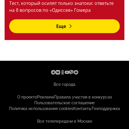
Тест, который осилят только знатоки: ответьте
на 8 вопросов по «Одиссее» Гомера
Еще
Все города
О проекте
Реклама
Правила участия в конкурсах
Пользовательское соглашение
Политика использования cookies
Контакты
Техподдержка
Все телепередачи в Москве