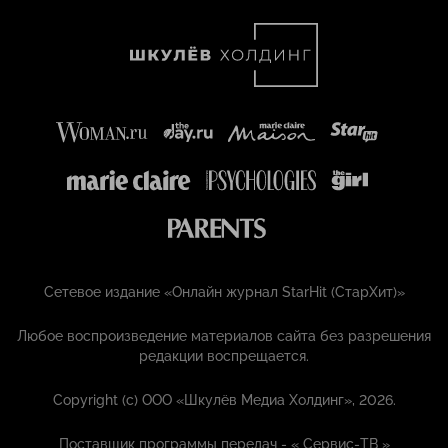
Сетевое издание «Онлайн журнал StarHit (СтарХит)»
Любое воспроизведение материалов сайта без разрешения
редакции воспрещается.
Copyright (с) ООО «Шкулёв Медиа Холдинг», 2026.
Поставщик программы передач - «
Сервис-ТВ
»