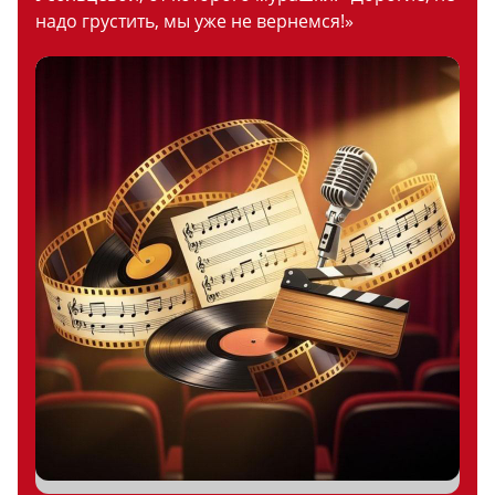
надо грустить, мы уже не вернемся!»