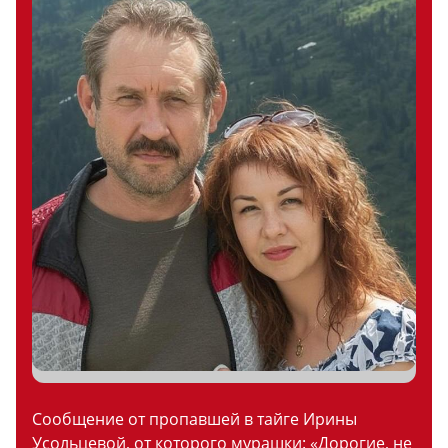
Сообщение от пропавшей в тайге Ирины
Усольцевой, от которого мурашки: «Дорогие, не