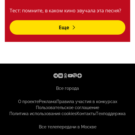
Тест: помните, в каком кино звучала эта песня?
Еще
Все города
О проекте
Реклама
Правила участия в конкурсах
Пользовательское соглашение
Политика использования cookies
Контакты
Техподдержка
Все телепередачи в Москве