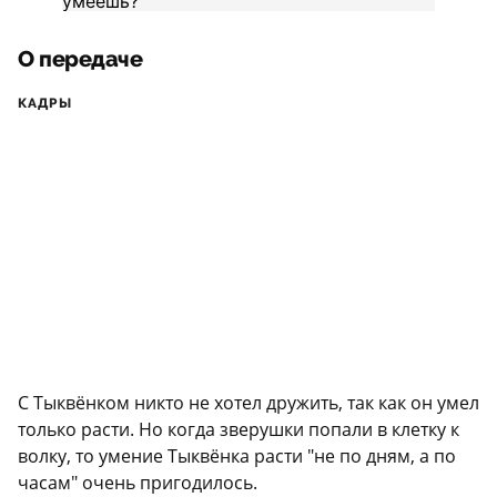
О передаче
КАДРЫ
С Тыквёнком никто не хотел дружить, так как он умел
только расти. Но когда зверушки попали в клетку к
волку, то умение Тыквёнка расти "не по дням, а по
часам" очень пригодилось.