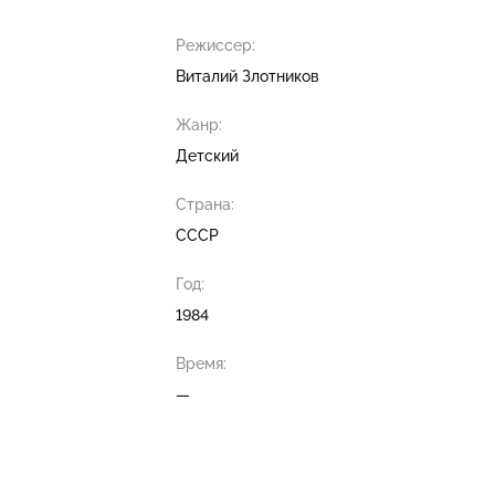
Режиссер:
Виталий Злотников
Жанр:
Детский
Страна:
СССР
Год:
1984
Время:
—