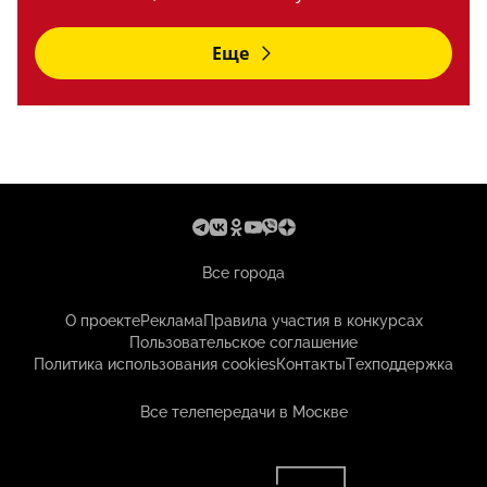
Еще
Все города
О проекте
Реклама
Правила участия в конкурсах
Пользовательское соглашение
Политика использования cookies
Контакты
Техподдержка
Все телепередачи в Москве