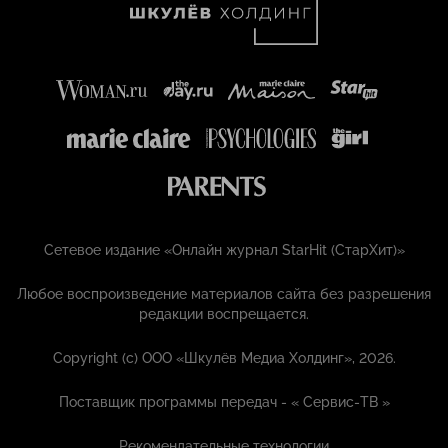
Сетевое издание «Онлайн журнал StarHit (СтарХит)»
Любое воспроизведение материалов сайта без разрешения
редакции воспрещается.
Copyright (с) ООО «Шкулёв Медиа Холдинг», 2026.
Поставщик программы передач - «
Сервис-ТВ
»
Рекомендательные технологии