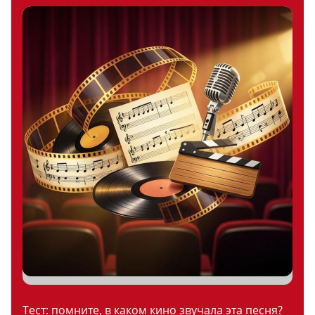
Тест: помните, в каком кино звучала эта песня?