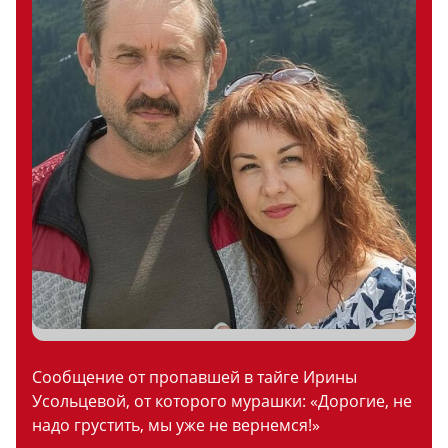
Сообщение от пропавшей в тайге Ирины
Усольцевой, от которого мурашки: «Дорогие, не
надо грустить, мы уже не вернемся!»