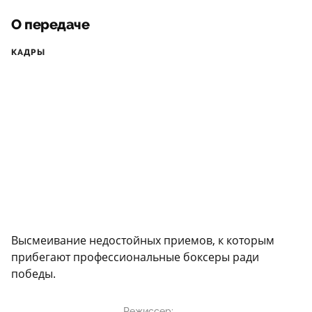
О передаче
КАДРЫ
Высмеивание недостойных приемов, к которым
прибегают профессиональные боксеры ради
победы.
Режиссер: