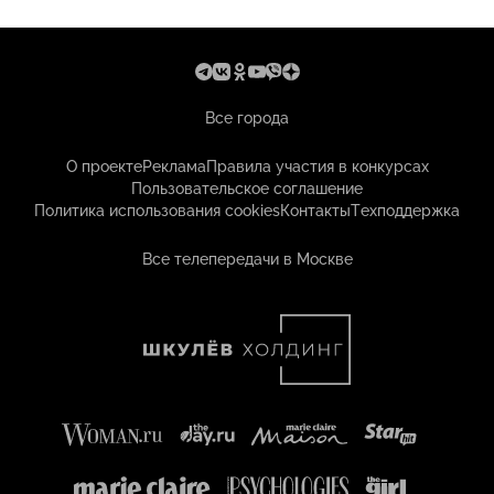
Все города
О проекте
Реклама
Правила участия в конкурсах
Пользовательское соглашение
Политика использования cookies
Контакты
Техподдержка
Все телепередачи в Москве