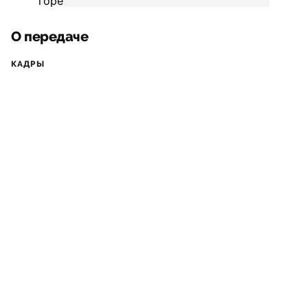
О передаче
КАДРЫ