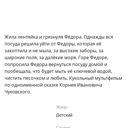
Жила лентяйка и грязнуля Федора. Однажды вся
посуда решила уйти от Федоры, которая её
закоптила и не мыла, за высокие заборы, за
широкие поля, за далёкие моря. Горе Федоре,
попросила Федора вернуться посуду домой и
пообещала, что будет мыть её ключевой водой,
чистить песочком и любить. Кукольный мультфильм
по одноименной сказке Корнея Ивановича
Чуковского.
Жанр:
Детский
Страна: