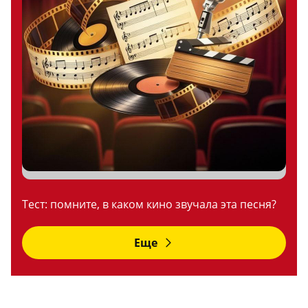
Тест: помните, в каком кино звучала эта песня?
Еще