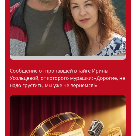
Сообщение от пропавшей в тайге Ирины
Усольцевой, от которого мурашки: «Дорогие, не
надо грустить, мы уже не вернемся!»