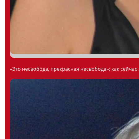
«Это несвобода, прекрасная несвобода»: как сейчас