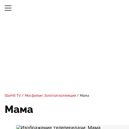
StarHit TV
Мосфильм. Золотая коллекция
Мама
Мама