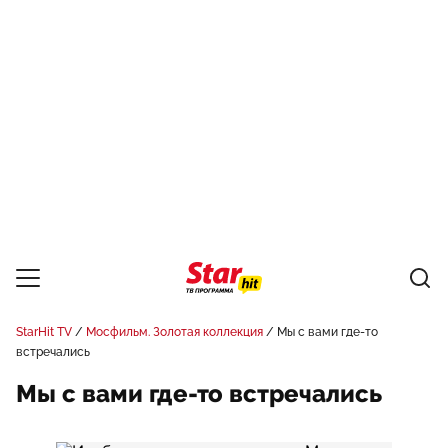
StarHit TV
Мосфильм. Золотая коллекция
Мы с вами где-то
встречались
Мы с вами где-то встречались