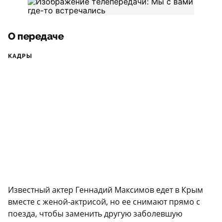
О передаче
КАДРЫ
Известный актер Геннадий Максимов едет в Крым
вместе с женой-актрисой, но ее снимают прямо с
поезда, чтобы заменить другую заболевшую