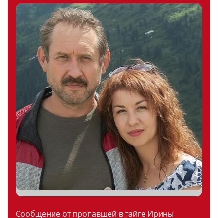
Сообщение от пропавшей в тайге Ирины