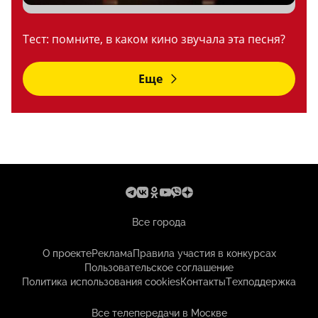
Тест: помните, в каком кино звучала эта песня?
Еще
Все города
О проекте
Реклама
Правила участия в конкурсах
Пользовательское соглашение
Политика использования cookies
Контакты
Техподдержка
Все телепередачи в Москве