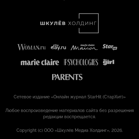
Сетевое издание «Онлайн журнал StarHit (СтарХит)»
Любое воспроизведение материалов сайта без разрешения
редакции воспрещается.
Copyright (с) ООО «Шкулёв Медиа Холдинг», 2026.