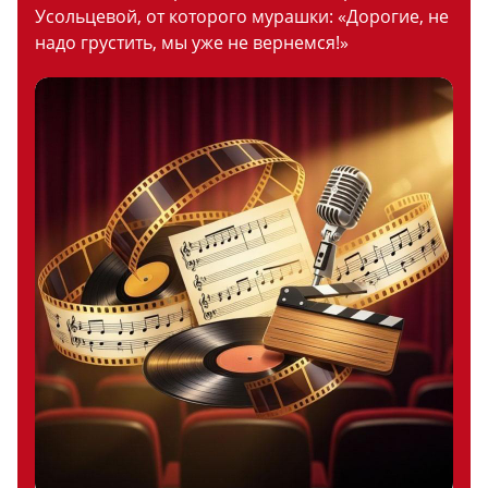
Усольцевой, от которого мурашки: «Дорогие, не
надо грустить, мы уже не вернемся!»