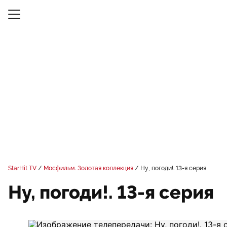
StarHit TV
Мосфильм. Золотая коллекция
Ну, погоди!. 13-я серия
Ну, погоди!. 13-я серия