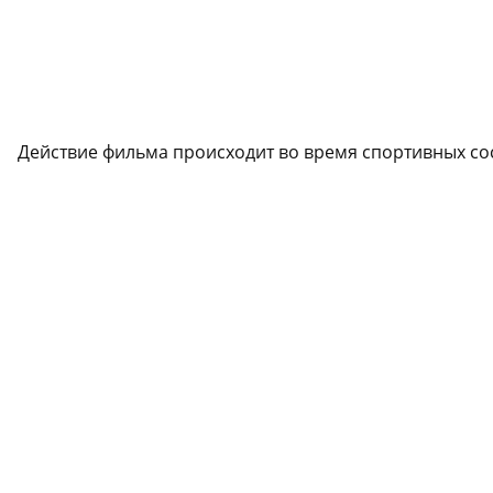
Действие фильма происходит во время спортивных со