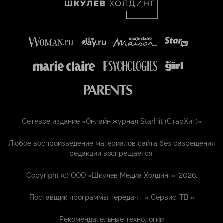
Сетевое издание «Онлайн журнал StarHit (СтарХит)»
Любое воспроизведение материалов сайта без разрешения
редакции воспрещается.
Copyright (с) ООО «Шкулёв Медиа Холдинг», 2026.
Поставщик программы передач - «
Сервис-ТВ
»
Рекомендательные технологии