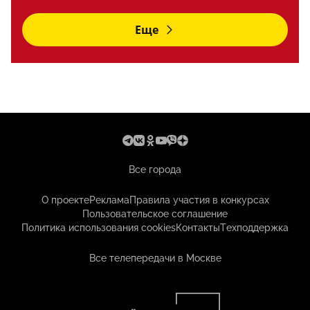
Еще
Все города
О проекте
Реклама
Правила участия в конкурсах
Пользовательское соглашение
Политика использования cookies
Контакты
Техподдержка
Все телепередачи в Москве