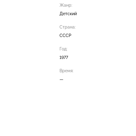
Жанр:
Детский
Страна:
СССР
Год:
1977
Время:
—