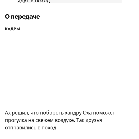
О передаче
КАДРЫ
Ах решил, что побороть хандру Оха поможет
прогулка на свежем воздухе. Так друзья
отправились в поход.