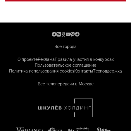
Все города
О проекте
Реклама
Правила участия в конкурсах
Пользовательское соглашение
Политика использования cookies
Контакты
Техподдержка
Все телепередачи в Москве