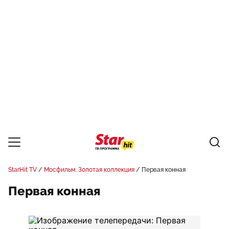
StarHit TV
Мосфильм. Золотая коллекция
Первая конная
Первая конная