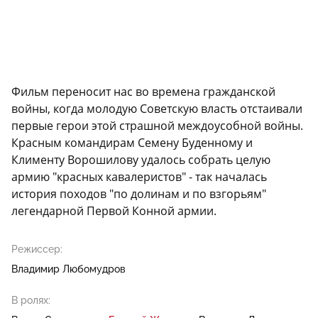
Фильм переносит нас во времена гражданской
войны, когда молодую Советскую власть отстаивали
первые герои этой страшной междоусобной войны.
Красным командирам Семену Буденному и
Клименту Ворошилову удалось собрать целую
армию "красных кавалеристов" - так началась
история походов "по долинам и по взгорьям"
легендарной Первой Конной армии.
Режиссер:
Владимир Любомудров
В ролях: