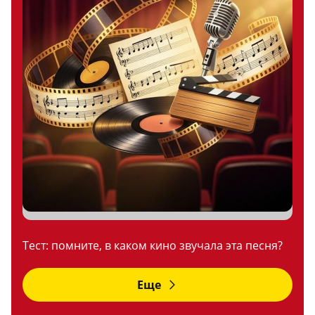
Тест: помните, в каком кино звучала эта песня?
Еще