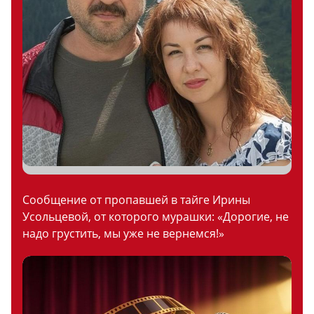
Сообщение от пропавшей в тайге Ирины
Усольцевой, от которого мурашки: «Дорогие, не
надо грустить, мы уже не вернемся!»