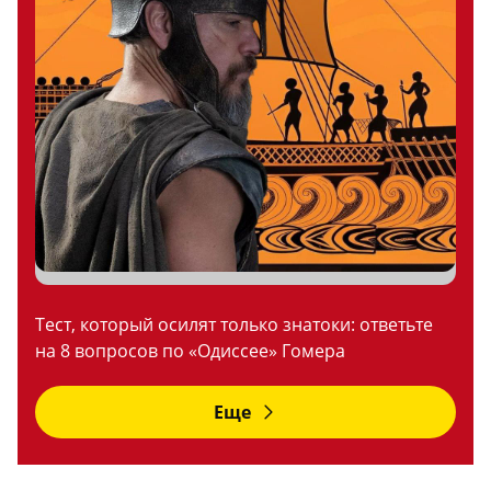
Тест, который осилят только знатоки: ответьте
на 8 вопросов по «Одиссее» Гомера
Еще