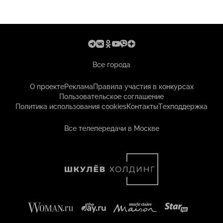
Все города
О проекте
Реклама
Правила участия в конкурсах
Пользовательское соглашение
Политика использования cookies
Контакты
Техподдержка
Все телепередачи в Москве