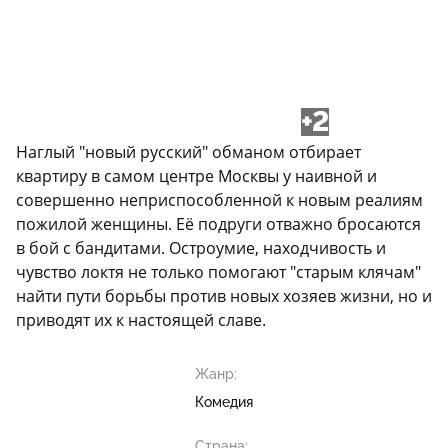
+2
Наглый "новый русский" обманом отбирает
квартиру в самом центре Москвы у наивной и
совершенно неприспособленной к новым реалиям
пожилой женщины. Её подруги отважно бросаются
в бой с бандитами. Остроумие, находчивость и
чувство локтя не только помогают "старым клячам"
найти пути борьбы против новых хозяев жизни, но и
приводят их к настоящей славе.
Жанр:
Комедия
Страна: