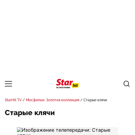
StarHit TV
Мосфильм. Золотая коллекция
Старые клячи
Старые клячи