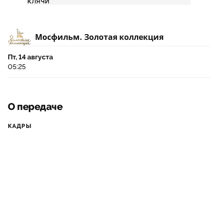
Мосфильм. Золотая коллекция
Пт, 14 августа
05:25
О передаче
КАДРЫ