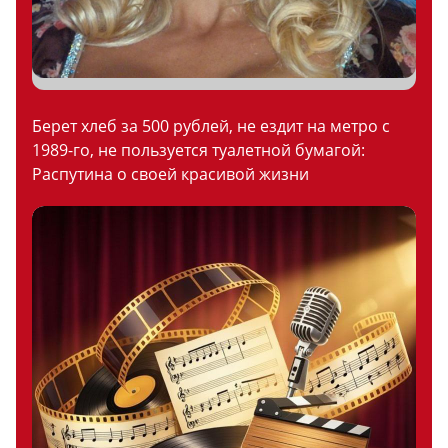
Берет хлеб за 500 рублей, не ездит на метро с
1989-го, не пользуется туалетной бумагой:
Распутина о своей красивой жизни