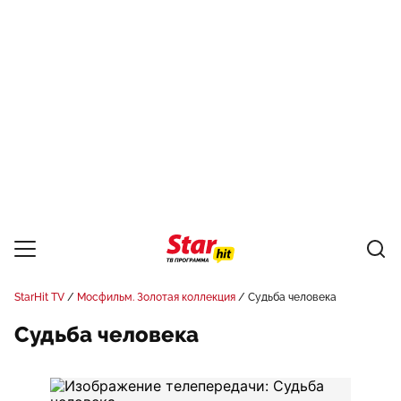
StarHit TV
Мосфильм. Золотая коллекция
Судьба человека
Судьба человека