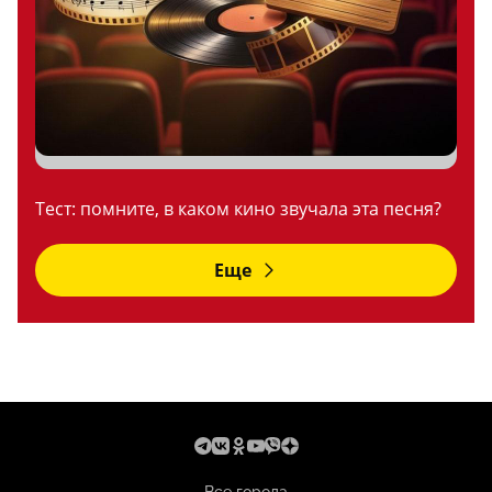
Тест: помните, в каком кино звучала эта песня?
Еще