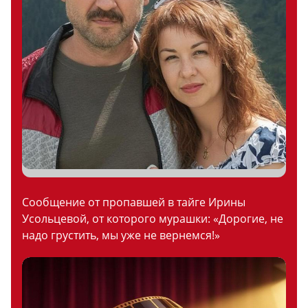
Сообщение от пропавшей в тайге Ирины
Усольцевой, от которого мурашки: «Дорогие, не
надо грустить, мы уже не вернемся!»