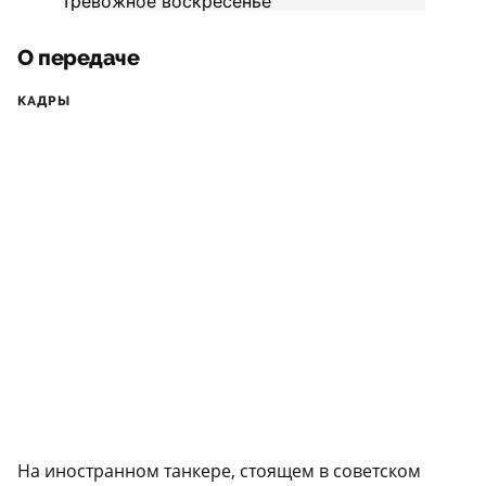
О передаче
КАДРЫ
На иностранном танкере, стоящем в советском