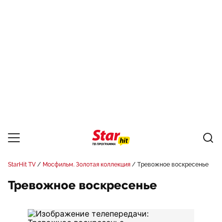
StarHit TV
Мосфильм. Золотая коллекция
Тревожное воскресенье
Тревожное воскресенье