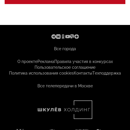
Все города
О проекте
Реклама
Правила участия в конкурсах
Пользовательское соглашение
Политика использования cookies
Контакты
Техподдержка
Все телепередачи в Москве