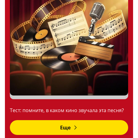
Тест: помните, в каком кино звучала эта песня?
Еще