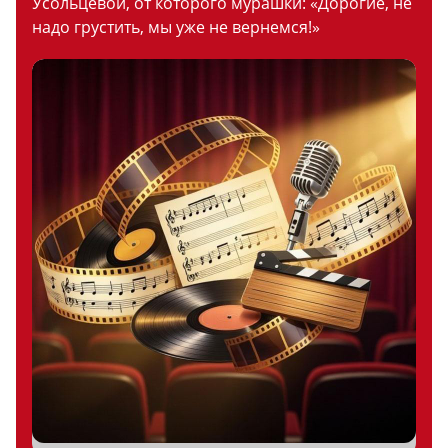
Усольцевой, от которого мурашки: «Дорогие, не
надо грустить, мы уже не вернемся!»