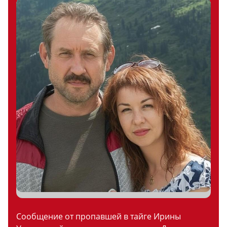
Сообщение от пропавшей в тайге Ирины