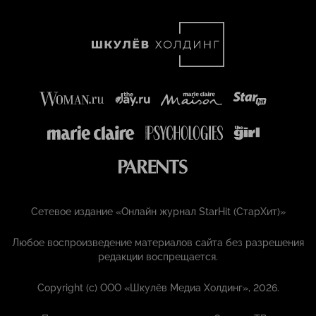
Сетевое издание «Онлайн журнал StarHit (СтарХит)»
Любое воспроизведение материалов сайта без разрешения
редакции воспрещается.
Copyright (с) ООО «Шкулёв Медиа Холдинг», 2026.