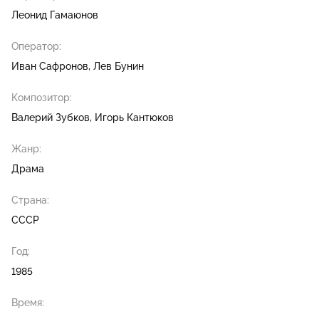
Леонид Гамаюнов
Оператор:
Иван Сафронов
Лев Бунин
Композитор:
Валерий Зубков
Игорь Кантюков
Жанр:
Драма
Страна:
СССР
Год:
1985
Время: