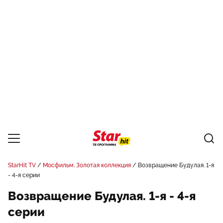
StarHit TV
Мосфильм. Золотая коллекция
Возвращение Будулая. 1-я
- 4-я серии
Возвращение Будулая. 1-я - 4-я
серии