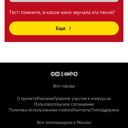
Тест: помните, в каком кино звучала эта песня?
Еще
Все города
О проекте
Реклама
Правила участия в конкурсах
Пользовательское соглашение
Политика использования cookies
Контакты
Техподдержка
Все телепередачи в Москве