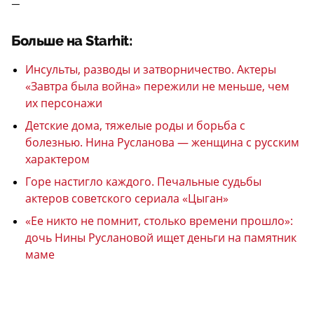
—
Больше на Starhit:
Инсульты, разводы и затворничество. Актеры
«Завтра была война» пережили не меньше, чем
их персонажи
Детские дома, тяжелые роды и борьба с
болезнью. Нина Русланова — женщина с русским
характером
Горе настигло каждого. Печальные судьбы
актеров советского сериала «Цыган»
«Ее никто не помнит, столько времени прошло»:
дочь Нины Руслановой ищет деньги на памятник
маме