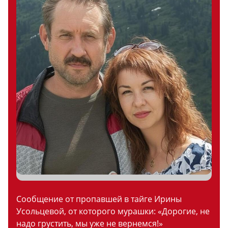
Сообщение от пропавшей в тайге Ирины
Усольцевой, от которого мурашки: «Дорогие, не
надо грустить, мы уже не вернемся!»