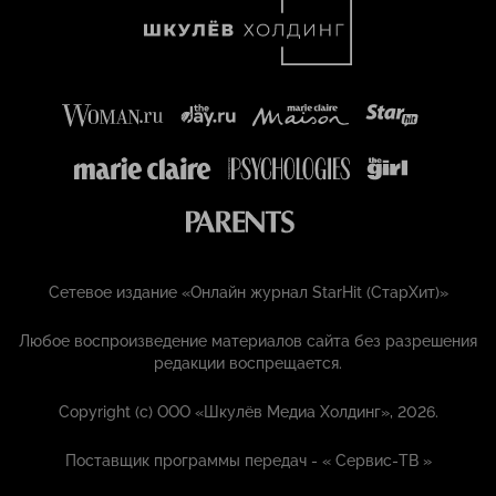
Сетевое издание «Онлайн журнал StarHit (СтарХит)»
Любое воспроизведение материалов сайта без разрешения
редакции воспрещается.
Copyright (с) ООО «Шкулёв Медиа Холдинг», 2026.
Поставщик программы передач - «
Сервис-ТВ
»