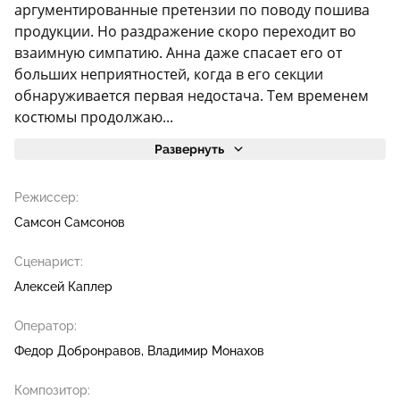
аргументированные претензии по поводу пошива
продукции. Но раздражение скоро переходит во
взаимную симпатию. Анна даже спасает его от
больших неприятностей, когда в его секции
обнаруживается первая недостача. Тем временем
костюмы продолжаю...
Развернуть
Режиссер:
Самсон Самсонов
Сценарист:
Алексей Каплер
Оператор:
Федор Добронравов
Владимир Монахов
Композитор: