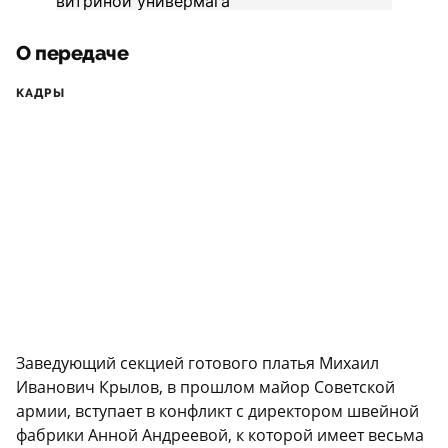
О передаче
КАДРЫ
Заведующий секцией готового платья Михаил
Иванович Крылов, в прошлом майор Советской
армии, вступает в конфликт с директором швейной
фабрики Анной Андреевой, к которой имеет весьма