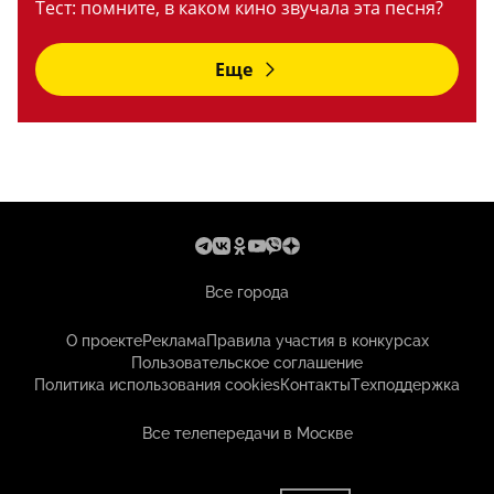
Тест: помните, в каком кино звучала эта песня?
Еще
Все города
О проекте
Реклама
Правила участия в конкурсах
Пользовательское соглашение
Политика использования cookies
Контакты
Техподдержка
Все телепередачи в Москве