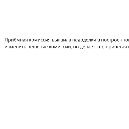
Приёмная комиссия выявила недоделки в построенном
изменить решение комиссии, но делает это, прибегая