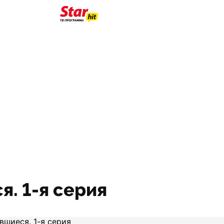
. 1-я серия