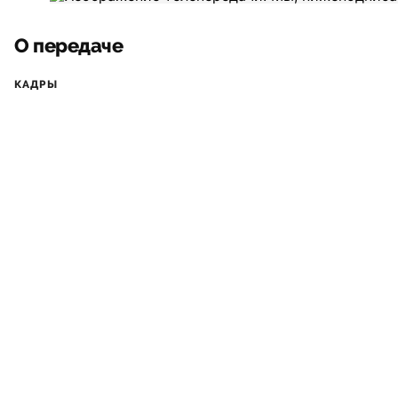
О передаче
КАДРЫ